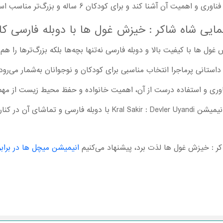
میت آن آشنا کند و برای کودکان 6 ساله و بزرگ‌تر مناسب است.
مایی شاه شاکر : خیزش غول ها با دوبله فارسی کا
 ها با کیفیت بالا و دوبله فارسی نه‌تنها بچه‌ها بلکه بزرگ‌ترها را هم
ی پرماجرا انتخاب مناسبی برای کودکان و نوجوانان به‌شمار می‌رود؛ زیر
ناوری و استفاده درست از آن، اهمیت خانواده و حفظ محیط زیست از مهم‌
نار فرزندتان لذت ببرید.
کر : خیزش غول ها لذت برد، پیشنهاد می‌کنیم
انیمیشن میچل ها در براب