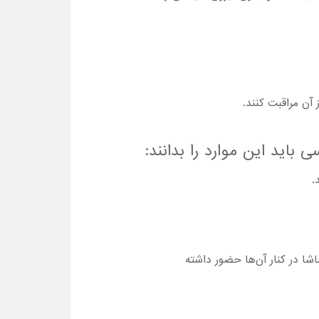
آن مراقبت کنند.
ا در کنار آن‌ها حضور داشته