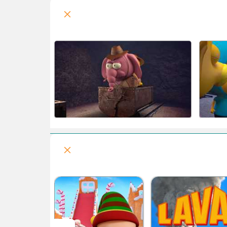
قرمز شدن