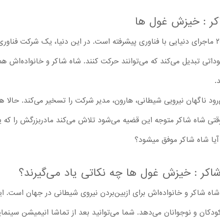
کر : خیزش غول ها
انیمیشن شاه شاکر : خیزش غول ها ۲۰۲۴ ماجرای دنیایی با فناوری پیشرفته است. در این دنیا، یک
داتی تبدیل می‌کند که می‌توانند حرکت کنند. شاه شاکر و خانواده‌اش هم
د.
د ناگهان نیرویی شیطانی، هارون، مدیر شرکت را تسخیر می‌کند. حالا ه
تی شاه شاکر متوجه این قضیه می‌شود تلاش می‌کند مادربزرگش را که 
 آیا شاه شاکر موفق می‍شود؟
 شاکر : خیزش غول ها چه نکاتی یاد می‌گیرند؟
202 ماجراهای نبرد شاه شاکر و خانواده‌اش برای ازبین‌بردن نیروی شیطانی در جهان است
کودکان و نوجوانان می‌دهد. شما می‌توانید بعد از تماشا انیمیشن سینما