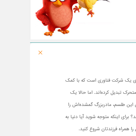
جرای یک شرکت فناوری است که با کمک
حرک تبدیل کرده‌اند. اما حالا یک
ن این طلسم، مادربزرگ گمشده‌اش را
؟ برای اینکه متوجه شوید آیا دنیا به