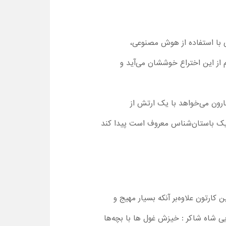
 شرکت فناوری با استفاده از هوش مصنوعی،
 از این اختراع خوششان می‌‌آید و
ارون می‌خواهد با یک ارتش از
یک باستان‌شناس معروف است پیدا کند
. این کارتون علاوه‌بر آنکه بسیار مهیج و
یی شاه شاکر : خیزش غول ها با بچه‌ها