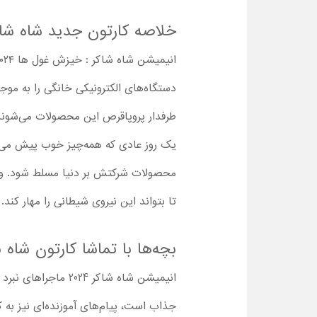
خلاصه کارتون جدید شاه شا
دستگاه‌های الکترونیکی خانگی را به موجو
طرفدار پروپاقرص این محصولات می‌شون
یک روز عادی که همه‌چیز خوب پیش می‌رو
محصولات شرکتش بر دنیا مسلط شود. وق
تا بتواند این نیروی شیطانی را مهار کند.
بچه‌ها با تماشا کارتون شاه
انیمیشن شاه شاکر 4
جذاب است، پیام‌های آموزنده‌ای نیز به 