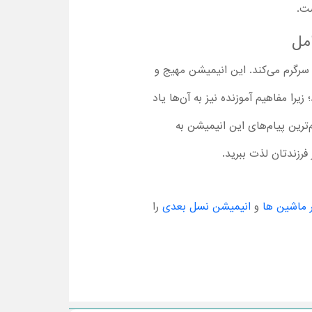
مل
 سرگرم می‌کند. این انیمیشن مهیج و
ا مفاهیم آموزنده‌ نیز به آن‌ها یاد
ترین پیام‌های این انیمیشن به
ر ماشین ها
و
انیمیشن نسل بعدی
را