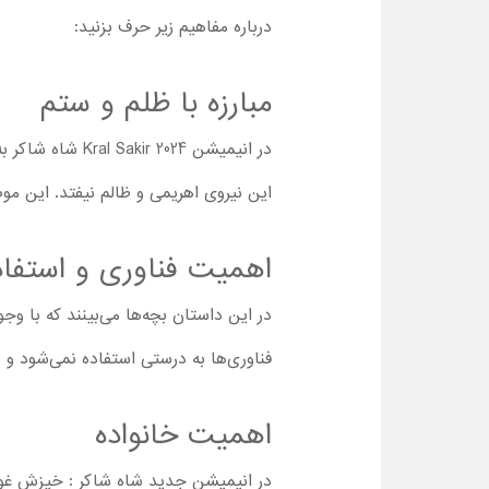
درباره مفاهیم زیر حرف بزنید:
مبارزه با ظلم و ستم
در انیمیشن 024
این نیروی اهریمی و ظالم نیفتد. این مو
اهمیت فناوری و استفاد
در این داستان بچه‌ها می‌بینند که با وج
فناوری‌ها به درستی استفاده نمی‌شود و در
اهمیت خانواده
در انیمیشن جدید شاه شاکر : خیزش غول 