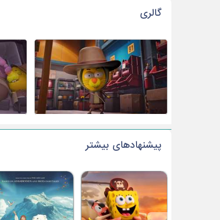
گالری
پیشنهادهای بیشتر