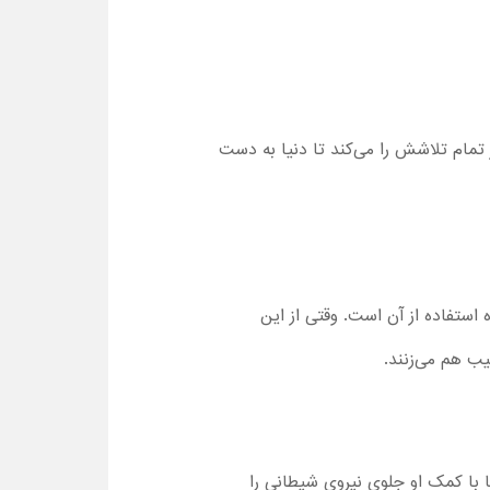
د. شاکر تمام تلاشش را می‌کند تا دنیا به دست
 استفاده از آن است. وقتی از این
سیب هم می‌زنند.
 با کمک او جلوی نیروی شیطانی را