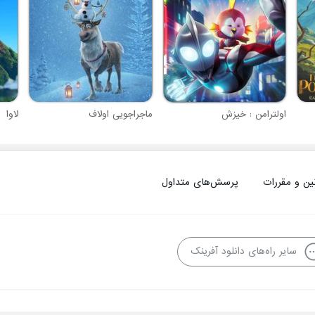
اولترامن : خیزش
ماجراجویی اولاف
لاوا
ین و مقررات
پرسش‌های متداول
سایر راه‌های دانلود آفرینک