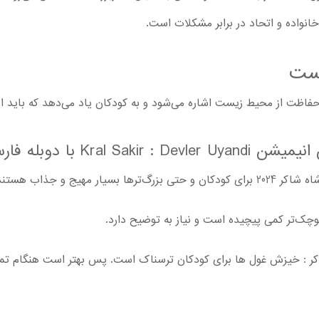
انواده و اتحاد در برابر مشکلات است.
ست
اظت از محیط زیست اشاره می‌شود و به کودکان یاد می‌دهد که باید از 
ی باید این موارد را بدانند:
ر مهیج و جذاب هستند.
وچک‌تر کمی پیچیده است و نیاز به توضیح دارد.
ر : خیزش غول ها برای کودکان ترسناک است. پس بهتر است هنگام تماش