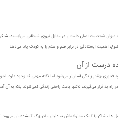
Kral Sakir 2 شاه شاکر به عنوان شخصیت اصلی داستان در مقابل نیروی شیطانی می‌ایست
ضوع، اهمیت ایستادگی در برابر ظلم و ستم را به کودک یاد می‌دهد.
ه درست از آن
ود فناوری چقدر زندگی آسان‌تر می‌شود اما نکته مهمی که وجود دارد، نحوه
 راه بد قرار می‌گیرند، نه‌تنها باعث راحتی زندگی نمی‌شوند بلکه به آن آ
ها ، شاکر با کمک خانواده‌اش به دنبال مادربزرگ گمشده‌اش می‌رود تا