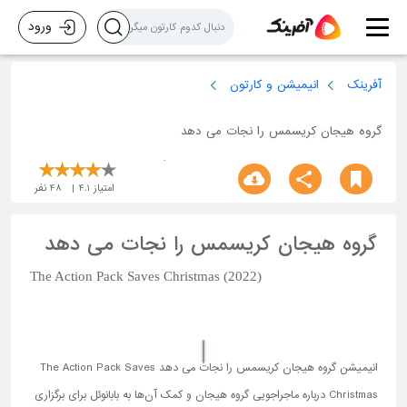
ورود
آفرینک
انیمیشن و کارتون
گروه هیجان کریسمس را نجات می دهد
امتیاز
4.1
48
نفر
گروه هیجان کریسمس را نجات می دهد
The Action Pack Saves Christmas (2022)
انیمیشن گروه هیجان کریسمس را نجات می دهد The Action Pack Saves
Christmas درباره ماجراجویی گروه هیجان و کمک آن‌ها به بابانوئل برای برگزاری