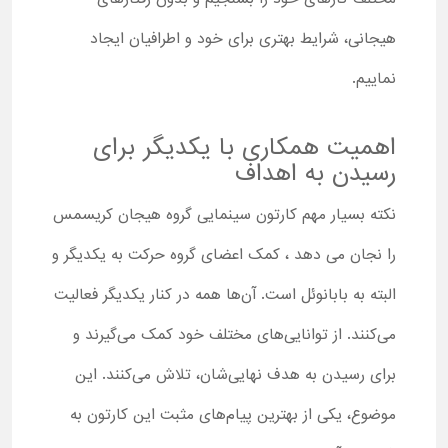
هیجانی، شرایط بهتری برای خود و اطرافیان ایجاد
نماییم.
اهمیت همکاری با یکدیگر برای
رسیدن به اهداف
نکته بسیار مهم کارتون سینمایی گروه هیجان کریسمس
را نجان می دهد ، کمک اعضای گروه حرکت به یکدیگر و
البته به بابانوئل است. آن‌ها همه در کنار یکدیگر فعالیت
می‌کنند. از توانایی‌های مختلف خود کمک می‌گیرند و
برای رسیدن به هدف نهایی‌شان، تلاش می‌کنند. این
موضوع، یکی از بهترین پیام‌های مثبت این کارتون به