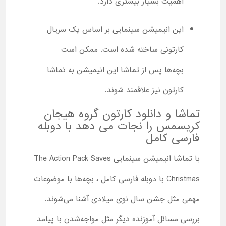
اهمیت بسیار بیشتری دارد.
این انیمیشن سینمایی بر اساس یک سریال
کارتونی ساخته شده است. ممکن است
بچه‌ها پس از تماشا این انیمیشن به تماشا
کارتون نیز علاقمند شوند.
تماشا و دانلود کارتون گروه هیجان
کریسمس را نجات می دهد با دوبله
فارسی کامل
با تماشا انیمیشن سینمایی The Action Pack Saves
Christmas با دوبله فارسی کامل ، بچه‌ها با موضوعات
مهمی مثل جشن سال نوی میلادی آشنا می‌شوند.
بررسی مسائل آموزنده دیگر مثل مواجه‌شدن با پیامد