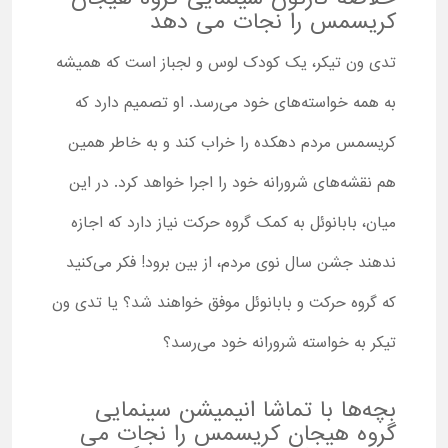
کریسمس را نجات می دهد
تدی ون تیکر، یک کودک لوس و لجباز است که همیشه
به همه خواسته‌های خود می‌رسد. او تصمیم دارد که
کریسمس مردم دهکده را خراب کند و به خاطر همین
هم نقشه‌های شرورانه خود را اجرا خواهد کرد. در این
میان، بابانوئل به کمک گروه حرکت نیاز دارد که اجازه
ندهند جشن سال نوی مردم، از بین برود! فکر می‌کنید
که گروه حرکت و بابانوئل موفق خواهند شد؟ یا تدی ون
تیکر به خواسته شرورانه خود می‌رسد؟
بچه‌ها با تماشا انیمیشن سینمایی
گروه هیجان کریسمس را نجات می