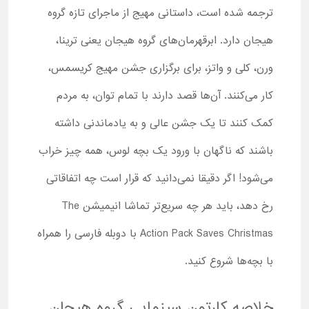
ترجمه شده است، داستانی مهیج از ماجرای تازه گروه
هیجان دارد. ابرقهرمان‌های گروه هیجان یعنی ترینا،
ورن، کلی و واتز، برای برگزاری جشن مهیج کریسمس،
کار می‌کنند. آن‌ها قصد دارند با تمام توان، به مردم
کمک کنند تا یک جشن عالی و به یادماندنی داشته
باشند که ناگهان با ورود یک بچه لوس، همه چیز خراب
می‌شود! اگر دقیقا نمی‌دانید که قرار است چه اتفاقاتی
رخ دهد، باید هر چه سریع‌تر تماشا انیمیشن The
Action Pack Saves Christmas با دوبله فارسی را همراه
با بچه‌ها شروع کنید.
خلاصه کارتون سینمایی گروه هیجان