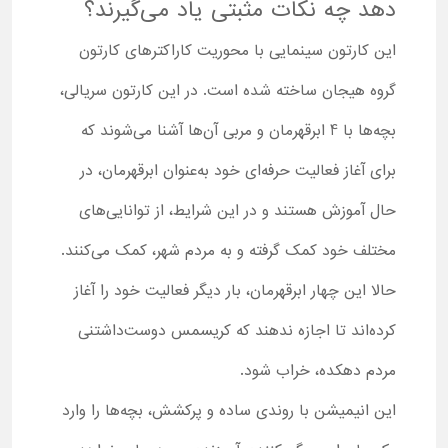
دهد چه نکات مثبتی یاد می‌گیرند؟
این کارتون سینمایی با محوریت کاراکترهای کارتون
گروه هیجان ساخته شده است. در این کارتون سریالی،
بچه‌ها با 4 ابرقهرمان و مربی آن‌ها آشنا می‌شوند که
برای آغاز فعالیت حرفه‌ای خود به‌عنوان ابرقهرمان، در
حال آموزش هستند و در این شرایط، از توانایی‌های
مختلف خود کمک گرفته و به مردم شهر، کمک می‌کنند.
حالا این چهار ابرقهرمان، بار دیگر فعالیت خود را آغاز
کرده‌اند تا اجازه ندهند که کریسمس دوست‌داشتنی
مردم دهکده، خراب شود.
این انیمیشن با روندی ساده و پرکشش، بچه‌ها را وارد