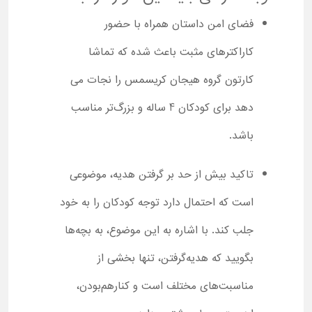
فضای امن داستان همراه با حضور
کاراکترهای مثبت باعث شده که تماشا
کارتون گروه هیجان کریسمس را نجات می
دهد برای کودکان 4 ساله و بزرگ‌تر مناسب
باشد.
تاکید بیش از حد بر گرفتن هدیه، موضوعی
است که احتمال دارد توجه کودکان را به خود
جلب کند. با اشاره به این موضوع، به بچه‌ها
بگویید که هدیه‌گرفتن، تنها بخشی از
مناسبت‌های مختلف است و کنارهم‌بودن،