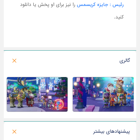
رئیس : جایزه کریسمس
را نیز برای او پخش یا دانلود
کنید.
گالری
پیشنهادهای بیشتر