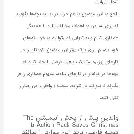
شمار می‌آید.
راجع به این موضوع با هم حرف بزنید. به بچه‌ها بگویید
که برای رسیدن به اهداف مختلف، باید با همدیگر
همکاری کنیم و به تنهایی نمی‌توانیم به خواسته‌های
خود برسیم. برای درک بهتر این موضوع، کودکان را در
کارهای روزمره مشارکت دهید. فرصتی ایجاد کنید که
بچه‌ها در خانه و در کارهای ساده، مفهوم همکاری را فرا
بگیرند تا بتوانند در شرایط سخت و واقعی، این رفتار را
تکرار کنند.
والدین پیش از پخش انیمیشن The
Action Pack Saves Christmas با
دوبله فارسی باید این موارد را بدانند