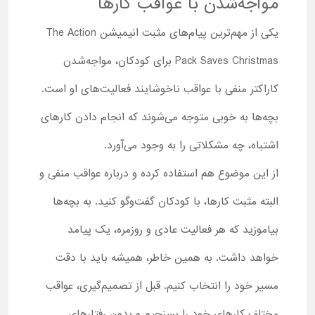
مواجه‌شدن با عواقب کارها
یکی از مهم‌ترین پیام‌های مثبت انیمیشن The Action
Pack Saves Christmas برای کودکان، مواجه‌شدن
کاراکتر منفی با عواقب ناخوشایند فعالیت‌های او است.
بچه‌ها به خوبی متوجه می‌شوند که انجام دادن کارهای
اشتباه، چه مشکلاتی را به وجود می‌آورد.
از این موضوع هم استفاده کرده و درباره عواقب منفی و
البته مثبت کارها، با کودکان گفت‌وگو کنید. به بچه‌ها
بیاموزید که هر فعالیت عادی و روزمره، یک پیامد
خواهد داشت. به همین خاطر، همیشه باید با دقت
مسیر خود را انتخاب کنیم. قبل از تصمیم‌گیری، عواقب
مختلف کارهای خود را بسنجیم و بدون رفتارهای