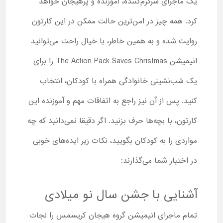
یک ماجرای سرگرم‌کننده، آموزنده و پرهیجان خواهد
کرد. همه چیز در امن‌ترین حالت ممکن در این کارتون
روایت شده و به همین خاطر، با خیال راحت می‌توانید
انیمیشن The Action Pack Saves Christmas را برای
یک شب‌نشینی خانوادگی همراه با کودکان، انتخاب
کنید. پس از آن نیز راجع به اتفاقات مهم و آموزنده این
کارتون، با بچه‌ها حرف بزنید. اگر دقیقا نمی‌دانید که چه
مواردی را به کودکان بگویید، نکات زیر ایده‌های خوبی
در اختیار شما می‌گذارند:
آشنایی با جشن سال نو میلادی
تمام ماجرای انیمیشن گروه هیجان کریسمس را نجات