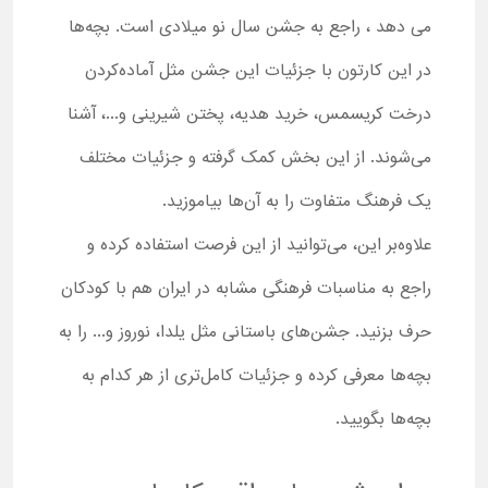
می دهد ، راجع به جشن سال نو میلادی است. بچه‌ها
در این کارتون با جزئیات این جشن مثل آماده‌کردن
درخت کریسمس، خرید هدیه، پختن شیرینی و...، آشنا
می‌شوند. از این بخش کمک گرفته و جزئیات مختلف
یک فرهنگ متفاوت را به آن‌ها بیاموزید.
علاوه‌بر این، می‌توانید از این فرصت استفاده کرده و
راجع به مناسبات فرهنگی مشابه در ایران هم با کودکان
حرف بزنید. جشن‌های باستانی مثل یلدا، نوروز و... را به
بچه‌ها معرفی کرده و جزئیات کامل‌تری از هر کدام به
بچه‌ها بگویید.