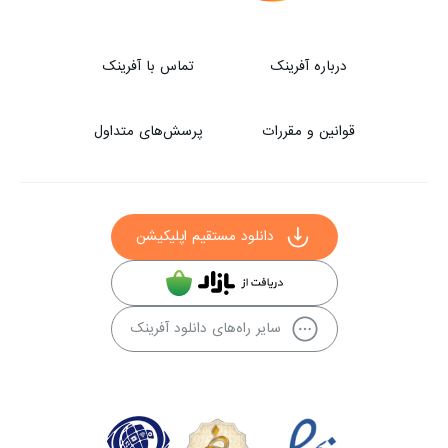
درباره آفرینک
تماس با آفرینک
قوانین و مقررات
پرسش‌های متداول
دانلود مستقیم اپلیکیشن
سایر راه‌های دانلود آفرینک