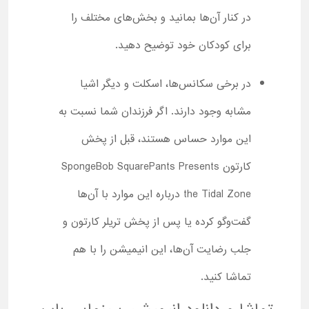
در کنار آن‌ها بمانید و بخش‌های مختلف را
برای کودکان خود توضیح دهید.
در برخی سکانس‌ها، اسکلت و دیگر اشیا
مشابه وجود دارند. اگر فرزندان شما نسبت به
این موارد حساس هستند، قبل از پخش
کارتون SpongeBob SquarePants Presents
the Tidal Zone درباره این موارد با آن‌ها
گفت‌وگو کرده یا پس از پخش تریلر کارتون و
جلب رضایت آن‌ها، این انیمیشن را با هم
تماشا کنید.