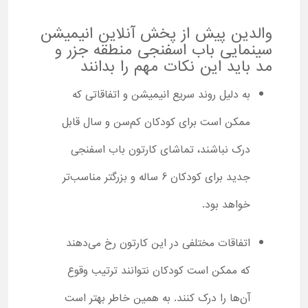
والدین پیش از پخش آنلاین انیمیشن
سینمایی باب اسفنجی منطقه جزر و
مد باید این نکات مهم را بدانند
به دلیل روند سریع انیمیشن و اتفاقاتی که
ممکن است برای کودکان کم‌سن و سال قابل
درک نباشند، تماشای کارتون باب اسفنجی
جدید برای کودکان 6 ساله و بزرگتر مناسب‌تر
خواهد بود.
اتفاقات مختلفی در این کارتون رخ می‌دهند
که ممکن است کودکان نتوانند ترتیب وقوع
آن‌ها را درک کنند. به همین خاطر بهتر است