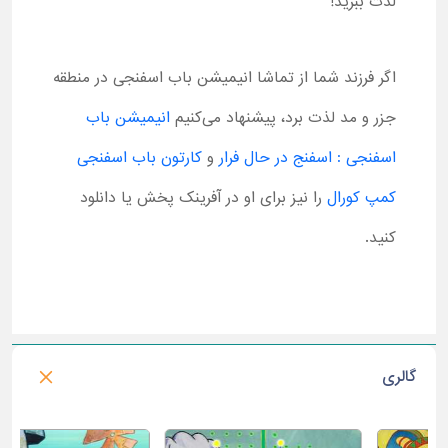
لذت ببرید!
اگر فرزند شما از تماشا انیمیشن باب اسفنجی در منطقه
جزر و مد لذت برد، پیشنهاد می‌کنیم
انیمیشن باب
اسفنجی : اسفنج در حال فرار
و
کارتون باب اسفنجی
کمپ کورال
را نیز برای او در آفرینک پخش یا دانلود
کنید.
گالری