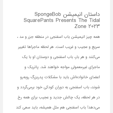
داستان انیمیشن SpongeBob
SquarePants Presents The Tidal
Zone 2023
همه چیز انیمیشن باب اسفنجی در منطقه جزر و مد ،
سریع و عجیب و غریب است. هر لحظه ماجراها تغییر
می‌کنند و هر بار، باب اسفنجی و دوستان او با یک
ماجرای غیرمعمولی مواجه خواهند شد. پاتریک و
اعضای خانواده‌اش باید با مشکلات پدربزرگ روبه‌رو
شوند، باب اسفنجی به دوران کودکی خود برمی‌گردد و
در هر لحظه، یک چالش جدید و عجیب برای همه رخ
می‌دهد! باب اسفنجی هم مثل همیشه، باید سعی کند