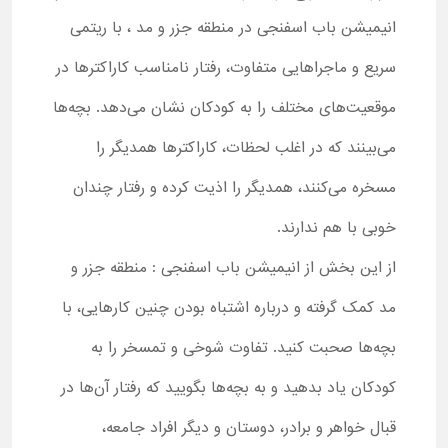
انیمیشن باب اسفنجی در منطقه جزر و مد ، با ریتمی
سریع و ماجراهایی متفاوت، رفتار نامناسب کاراکترها در
موقعیت‌های مختلف را به کودکان نشان می‌دهد. بچه‌ها
می‌بینند که در اغلب لحظات، کاراکترها همدیگر را
مسخره می‌کنند، همدیگر را اذیت کرده و رفتار چندان
خوبی با هم ندارند.
از این بخش از انیمیشن باب اسفنجی : منطقه جزر و
مد کمک گرفته و درباره اشتباه بودن چنین کارهایی، با
بچه‌ها صحبت کنید. تفاوت شوخی و تمسخر را به
کودکان یاد بدهید و به بچه‌ها بگویید که رفتار آن‌ها در
قبال خواهر و برادر، دوستان و دیگر افراد جامعه،