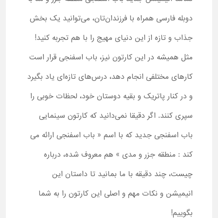
دوبله فارسی همراه با فرزندان‌تان، می‌توانید یک بخش
جذاب و تازه از این دنیای مهیج را با هم تجربه کنید!
مثل همیشه در این کارتون نیز، باب اسفنجی قرار است
کارهای مختلفی انجام دهد، درس‌های تازه‌ای یاد بگیرد
و در کنار پاتریک و بقیه دوستان خود، لحظات خوبی را
سپری کنند. اگر دقیقا نمی‌دانید که کارتون سینمایی
باب اسفنجی جدید که با اسم « باب اسفنجی ارائه می
کند : منطقه جزر و مدی » هم معروف شده، درباره
چیست، چند دقیقه با ما بمانید تا داستان این
انیمیشن و نکات مهم و اصلی این کارتون را به شما
بگوییم!