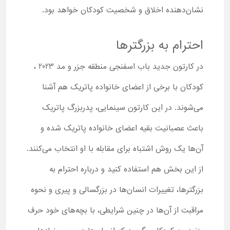
نشان‌دهنده اخلاق و شخصیت کودکان خواهد بود.
احترام به بزرگترها
در کارتون جدید باب اسفنجی منطقه جزر و مد 2023 ،
کودکان با برخی از اعضای خانواده پاتریک هم آشنا
می‌شوند. در این کارتون سینمایی، پدربزرگ پاتریک
باعث عصبانیت بقیه اعضای خانواده پاتریک شده و
آن‌ها یک روش اشتباه برای مقابله با او انتخاب می‌کنند.
از این بخش هم استفاده کنید و درباره احترام به
بزرگترها، تغییرات انسان‌ها در بزرگسالی و پیری و نحوه
مراقبت از آن‌ها در چنین شرایطی، با بچه‌های خود حرف