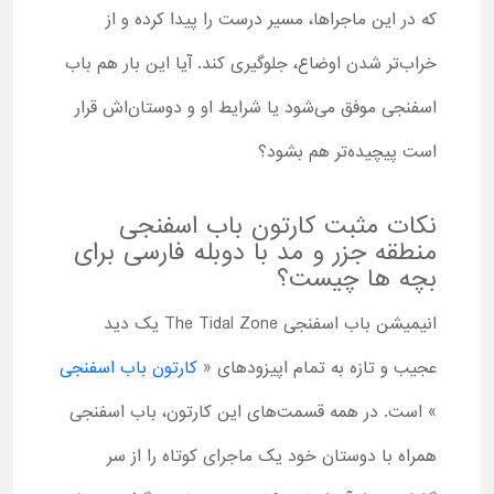
که در این ماجراها، مسیر درست را پیدا کرده و از
خراب‌تر شدن اوضاع، جلوگیری کند. آیا این بار هم باب
اسفنجی موفق می‌شود یا شرایط او و دوستان‌اش قرار
است پیچیده‌تر هم بشود؟
نکات مثبت کارتون باب اسفنجی
منطقه جزر و مد با دوبله فارسی برای
بچه ها چیست؟
انیمیشن باب اسفنجی The Tidal Zone یک دید
عجیب و تازه به تمام اپیزودهای «
کارتون باب اسفنجی
» است. در همه قسمت‌های این کارتون، باب اسفنجی
همراه با دوستان خود یک ماجرای کوتاه را از سر