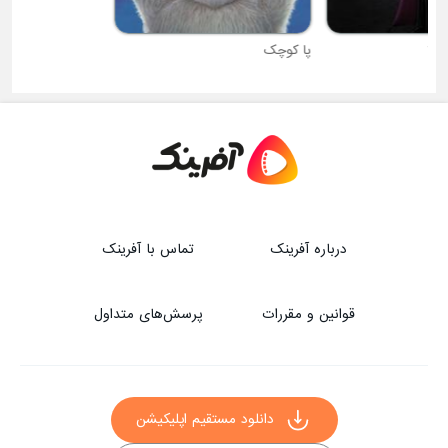
پا کوچک
ماموریت اختصاصی داگ
درباره آفرینک
تماس با آفرینک
قوانین و مقررات
پرسش‌های متداول
دانلود مستقیم اپلیکیشن