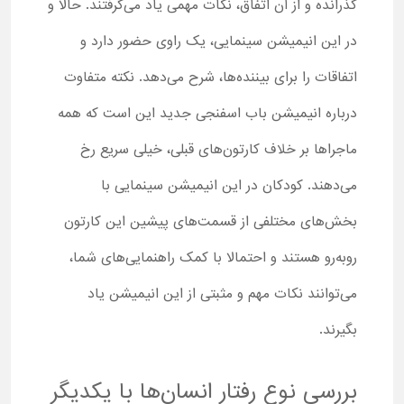
گذرانده و از آن اتفاق، نکات مهمی یاد می‌گرفتند. حالا و
در این انیمیشن سینمایی، یک راوی حضور دارد و
اتفاقات را برای بیننده‌ها، شرح می‌دهد. نکته متفاوت
درباره انیمیشن باب اسفنجی جدید این است که همه
ماجراها بر خلاف کارتون‌های قبلی، خیلی سریع رخ
می‌دهند. کودکان در این انیمیشن سینمایی با
بخش‌های مختلفی از قسمت‌های پیشین این کارتون
روبه‌رو هستند و احتمالا با کمک راهنمایی‌های شما،
می‌توانند نکات مهم و مثبتی از این انیمیشن یاد
بگیرند.
بررسی نوع رفتار انسان‌ها با یکدیگر