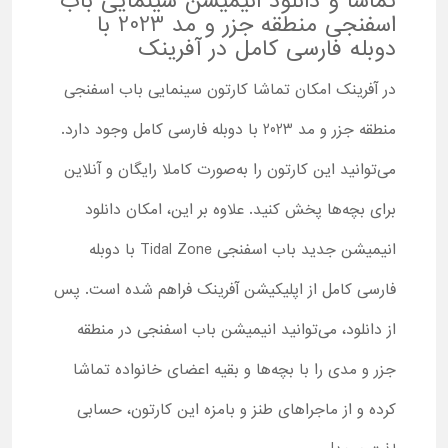
تماشا و دانلود انیمیشن سینمایی باب
اسفنجی منطقه جزر و مد 2023 با
دوبله فارسی کامل در آفرینک
در آفرینک امکان تماشا کارتون سینمایی باب اسفنجی
منطقه جزر و مد 2023 با دوبله فارسی کامل وجود دارد.
می‌توانید این کارتون را به‌صورت کاملا رایگان و آنلاین
برای بچه‌ها پخش کنید. علاوه بر این، امکان دانلود
انیمیشن جدید باب اسفنجی Tidal Zone با دوبله
فارسی کامل از اپلیکیشن آفرینک فراهم شده است. پس
از دانلود، می‌توانید انیمیشن باب اسفنجی در منطقه
جزر و مدی را با بچه‌ها و بقیه اعضای خانواده تماشا
کرده و از ماجراهای طنز و بامزه این کارتون، حسابی