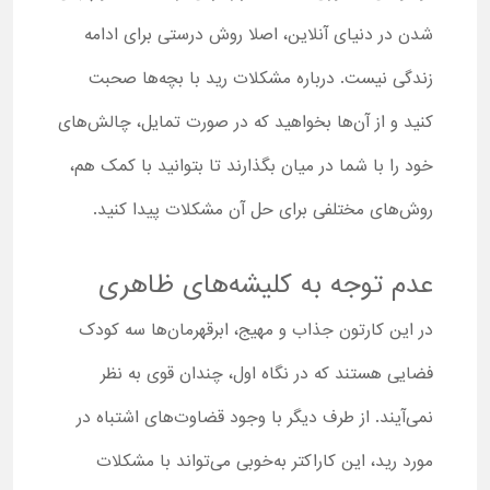
شدن در دنیای آنلاین، اصلا روش درستی برای ادامه
زندگی نیست. درباره مشکلات رید با بچه‌ها صحبت
کنید و از آن‌ها بخواهید که در صورت تمایل، چالش‌های
خود را با شما در میان بگذارند تا بتوانید با کمک هم،
روش‌های مختلفی برای حل آن مشکلات پیدا کنید.
عدم توجه به کلیشه‌های ظاهری
در این کارتون جذاب و مهیج، ابرقهرمان‌ها سه کودک
فضایی هستند که در نگاه اول، چندان قوی به نظر
نمی‌آیند. از طرف دیگر با وجود قضاوت‌های اشتباه در
مورد رید، این کاراکتر به‌خوبی می‌تواند با مشکلات