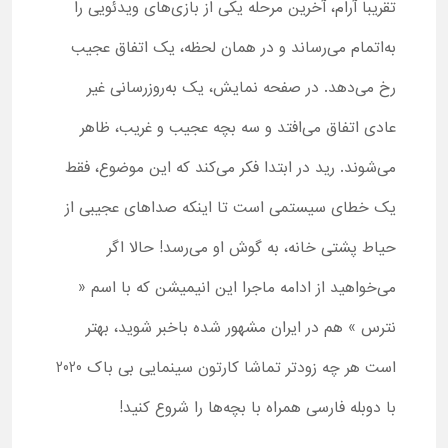
تقریبا آرام، آخرین مرحله یکی از بازی‌های ویدئویی را
به‌اتمام می‌رساند و در همان لحظه، یک اتفاق عجیب
رخ می‌دهد. در صفحه نمایش، یک به‌روزرسانی غیر
عادی اتفاق می‌افتد و سه بچه عجیب و غریب، ظاهر
می‌شوند. رید در ابتدا فکر می‌کند که این موضوع، فقط
یک خطای سیستمی است تا اینکه صداهای عجیبی از
حیاط پشتی خانه، به گوش او می‌رسد! حالا اگر
می‌خواهید از ادامه ماجرا این انیمیشن که با اسم «
نترس » هم در ایران مشهور شده باخبر شوید، بهتر
است هر چه زودتر تماشا کارتون سینمایی بی باک 2020
با دوبله فارسی همراه با بچه‌ها را شروع کنید!