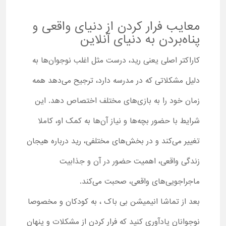
معایب فرار کردن از دنیای واقعی و
پناه‌بردن به دنیای آنلاین
کاراکتر اصلی یعنی رید، درست مثل اغلب نوجوان‌ها به
دلیل مشکلاتی که در مدرسه دارد، ترجیح می‌دهد همه
زمان خود را به بازی‌های مختلف اختصاص دهد. این
شرایط با حضور بچه‌ها و نیاز آن‌ها به کمک او، کاملا
تغییر می‌کند و در بخش‌های مختلفی، رید درباره هیجان
زندگی واقعی، اهمیت حضور در آن و جذابیت
ماجراجویی‌های واقعی، صحبت می‌کند.
بعد از تماشا انیمیشن بی باک ، به کودکان و مخصوصا
نوجوانان یادآوری کنید که فرار کردن از مشکلات و پنهان