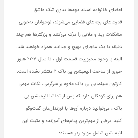
اعضای خانواده است. بچه‌ها بدون شک عاشق
قدرت‌های بچه‌های فضایی می‌شوند، نوجوانان به‌خوبی
مشکلات رید و ملانی را درک می‌کنند و بزرگترها هم چند
دقیقه با یک ماجرای مهیج و جذاب، همراه خواهند شد.
البته با وجود محبوبیت قسمت اول ، تا سال 2023 هنوز
خبری از ساخت انیمیشن بی باک 2 منتشر نشده است.
کارتون سینمایی بی باک علاوه بر سرگرمی، نکات مهمی
هم برای کودکان دارد که پس از تماشا انیمیشن بی
باک ، می‌توانید درباره آن‌ها با فرزندان‌تان گفت‌وگو
کنید. برخی از مهم‌ترین پیام‌های آموزنده و مثبت این
انیمیشن شامل موارد زیر هستند: