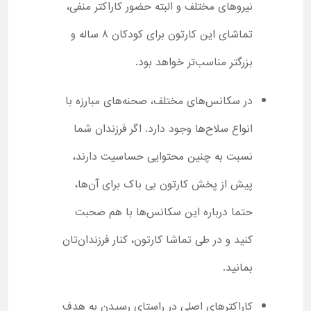
نیروهای مختلف و البته حضور کاراکتر منفی،
تماشای این کارتون برای کودکان 8 ساله و
بزرگتر مناسب‌تر خواهد بود.
در سکانس‌های مختلف، صحنه‌های مبارزه با
انواع سلاح‌ها وجود دارد. اگر فرزندان شما
نسبت به چنین محتوایی حساسیت دارند،
پیش از پخش کارتون بی باک برای آن‌ها،
حتما درباره این سکانس‌ها با هم صحبت
کنید و در طی تماشا کارتون، کنار فرزندان‌تان
بمانید.
کاراکترهای اصلی در راستای رسیدن به هدف