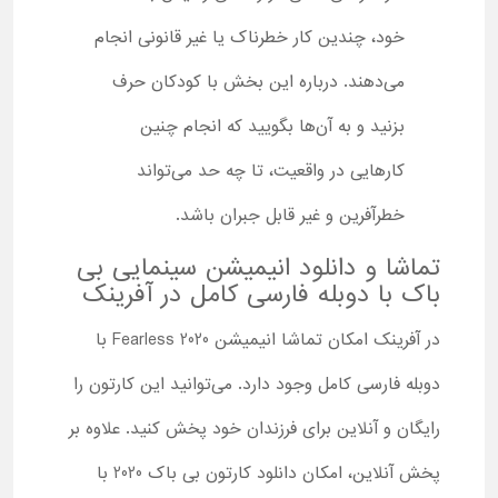
خود، چندین کار خطرناک یا غیر قانونی انجام
می‌دهند. درباره این بخش با کودکان حرف
بزنید و به آن‌ها بگویید که انجام چنین
کارهایی در واقعیت، تا چه حد می‌تواند
خطرآفرین و غیر قابل جبران باشد.
تماشا و دانلود انیمیشن سینمایی بی
باک با دوبله فارسی کامل در آفرینک
در آفرینک امکان تماشا انیمیشن Fearless 2020 با
دوبله فارسی کامل وجود دارد. می‌توانید این کارتون را
رایگان و آنلاین برای فرزندان خود پخش کنید. علاوه بر
پخش آنلاین، امکان دانلود کارتون بی باک 2020 با