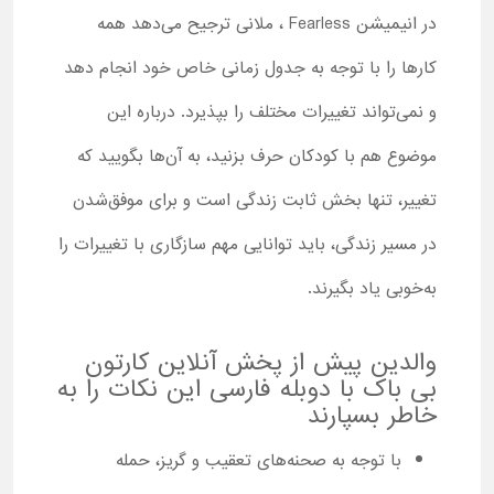
در انیمیشن Fearless ، ملانی ترجیح می‌دهد همه
کارها را با توجه به جدول زمانی خاص خود انجام دهد
و نمی‌تواند تغییرات مختلف را بپذیرد. درباره این
موضوع هم با کودکان حرف بزنید، به آن‌ها بگویید که
تغییر، تنها بخش ثابت زندگی است و برای موفق‌شدن
در مسیر زندگی، باید توانایی مهم سازگاری با تغییرات را
به‌خوبی یاد بگیرند.
والدین پیش از پخش آنلاین کارتون
بی باک با دوبله فارسی این نکات را به
خاطر بسپارند
با توجه به صحنه‌های تعقیب و گریز، حمله