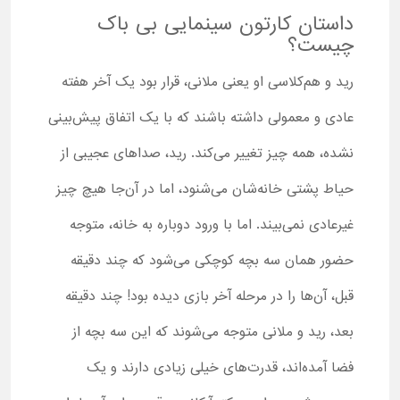
داستان کارتون سینمایی بی باک
چیست؟
رید و هم‌کلاسی او یعنی ملانی، قرار بود یک آخر هفته
عادی و معمولی داشته باشند که با یک اتفاق پیش‌بینی
نشده، همه چیز تغییر می‌کند. رید، صداهای عجیبی از
حیاط پشتی خانه‌شان می‌شنود، اما در آن‌جا هیچ چیز
غیرعادی نمی‌بیند. اما با ورود دوباره به خانه، متوجه
حضور همان سه بچه کوچکی می‌شود که چند دقیقه
قبل، آن‌ها را در مرحله آخر بازی دیده بود! چند دقیقه
بعد، رید و ملانی متوجه می‌شوند که این سه بچه از
فضا آمده‌اند، قدرت‌های خیلی زیادی دارند و یک