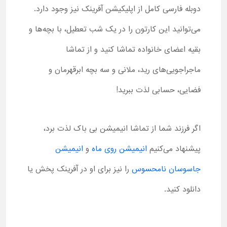
دوبله فارسی کامل از اپلیکیشن آفرینک نیز وجود دارد.
می‌توانید این کارتون را در یک شب تعطیل، با بچه‌ها و
بقیه اعضای خانواده تماشا کنید و از تماشا
ماجراجویی‌های رید، ملانی و سه بچه ابرقهرمان و
فضایی، حسابی لذت ببرید!
اگر فرزند شما از تماشا انیمیشن بی باک لذت برد،
پیشنهاد می‌کنیم
انیمیشن روی ماه
و
انیمیشن
جاسوسان نامحسوس
را نیز برای او در آفرینک پخش یا
دانلود کنید.