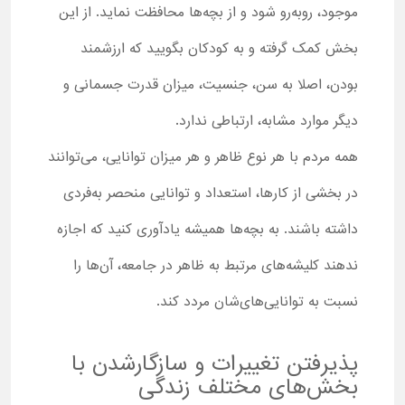
موجود، روبه‌رو شود و از بچه‌ها محافظت نماید. از این
بخش کمک گرفته و به کودکان بگویید که ارزشمند
بودن، اصلا به سن، جنسیت، میزان قدرت جسمانی و
دیگر موارد مشابه، ارتباطی ندارد.
همه مردم با هر نوع ظاهر و هر میزان توانایی، می‌توانند
در بخشی از کارها، استعداد و توانایی منحصر به‌فردی
داشته باشند. به بچه‌ها همیشه یادآوری کنید که اجازه
ندهند کلیشه‌های مرتبط به ظاهر در جامعه، آن‌ها را
نسبت به توانایی‌های‌شان مردد کند.
پذیرفتن تغییرات و سازگارشدن با
بخش‌های مختلف زندگی