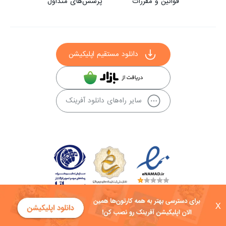
قوانین و مقررات
پرسش‌های متداول
دانلود مستقیم اپلیکیشن
سایر راه‌های دانلود آفرینک
X
کلیه حقوق این سایت به شرکت توسعه فناوی هفت آسمان توکان تعلق دارد و