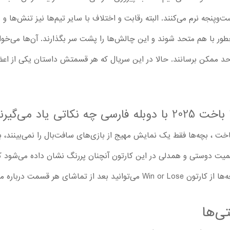
وپنجه نرم می‌کنند. البته رقابت و اختلاف با سایر تیم‌ها نیز تنش‌ها و 
 چطور با هم متحد شوند و این چالش‌ها را پشت سر بگذارند. آن‌ها می‌
ن حد ممکن برسانند. حالا در این سریال که هر قسمتش داستان یکی از اعض
تی یاد می‌گیرند؟
د یا باخت ، بچه‌ها فقط یک نمایش مهیج از بازی‌های سافت‌بال را نمی‌بینند،
همیت دوستی و همدلی در این کارتون آنچنان پررنگ نشان داده می‌شود که
رباره مسائل زیر با آن‌ها حرف بزنید:
ی‌ها