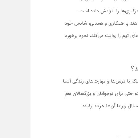
درگیری‌ها را افزایش داده است.
خواهند با همکاری و همدلی، شانس خود
ای تیم را روایت می‌کند، نحوه برخورد
 بلکه با درس‌ها و مهارت‌های زندگی آشنا
 حتی برای نوجوانان و بزرگسالان هم