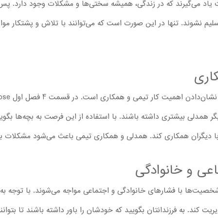
خت یاد می‌گیرند که در زندگی، همیشه سختی‌‌ها و مشکلات وجود دارد. پس
م نشوند. تنها در این صورت است که می‌توانند با تلاش و پشتکار موانع ر
اری
ر همدلی بیشتری داشته باشند. با استفاده از این فرصت به بچه‌ها بگوی
ا دیگران همکاری کند. همدلی و همکاری تیمی باعث می‌شود مشکلات ب
عی و خانوادگی
 شخصیت‌ها با فشارهای خانوادگی و اجتماعی مواجه می‌شوند. با توجه به
مدیریت کند. به فرزندانتان بگویید که خودشان را باور داشته باشند تا ب