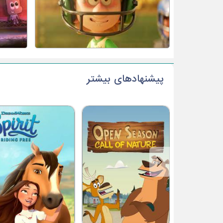
پیشنهادهای بیشتر