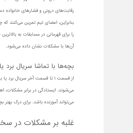
رقابت‌های درونی و فشارهای خانواده دست‌
بنابراین، اعضای تیم تمرین می‌کنند که
را برای قهرمانی در مسابقات به بالاتری
آن‌ها با مشکلات نشان داده می‌شود.
بچه‌ها با تماشا سریال برد یا باخت 2025 با دوبله فارسی چه نکا
از قسمت ۱ تا قسمت آخر سریال بر
می‌شوند. ایستادگی در برابر مشکلات، ا
می‌تواند آموزنده باشد. برای درک بهتر بچه‌ها از کارتون Win or Lose می‌توانید بعد از تماشای هر قسمت د
غلبه بر مشکلات در سخت