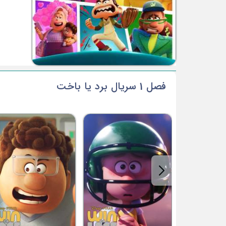
فصل 1 سریال برد یا باخت