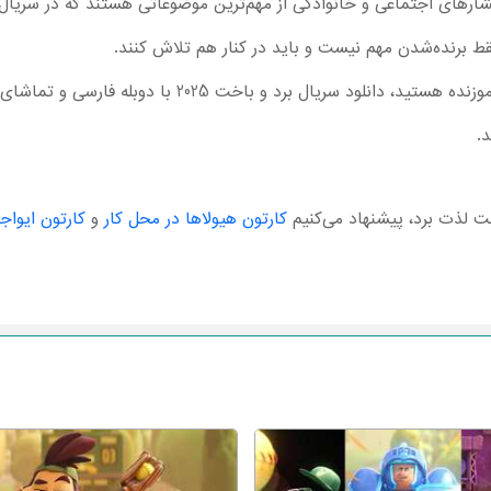
رهای اجتماعی و خانوادگی از مهم‌ترین موضوعاتی هستند که در سریال ن
 فقط برنده‌شدن مهم نیست و باید در کنار هم تلاش کنند.
اگر برای فرزندتان به دنبال داستان‌های آموزنده هستید، دانلود
.
اخت لذت برد، پیشنهاد می‌کنیم
کارتون هیولاها در محل کار
و
کارتون ایواج