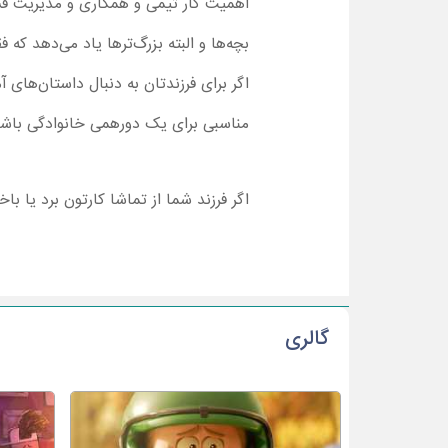
اهمیت کار تیمی و همکاری و مدیریت فشا
بچه‌ها و البته بزرگ‌‌ترها یاد می‌دهد که
مناسبی برای یک دورهمی خانوادگی باشد
اگر فرزند شما از تماشا کارتون برد یا ب
گالری