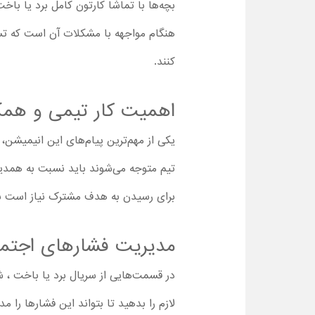
بچه‌ها با تماشا کارتون کامل برد یا با
هنگام مواجهه با مشکلات آن است که تسلی
کنند.
اهمیت کار تیمی و همک
تیم متوجه می‌شوند باید نسبت به همدیگ
برای رسیدن به هدف مشترک نیاز است ب
مدیریت فشارهای اجتما
در قسمت‌هایی از سریال برد یا باخت ‌،
لازم را بدهید تا بتواند این فشارها را 