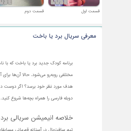
قسمت اول
قسمت دوم
معرفی سریال برد یا باخت
برنامه کودک جدید برد یا باخت‌ که با ن
مختلفی روبه‌رو می‌شود. حالا آن‌ها برای
دوبله فارسی را همراه بچه‌ها شروع کنید.
خلاصه انیمیشن سریالی برد 
تیم سافت‌بال در آستانه قهرمانی مسابقات