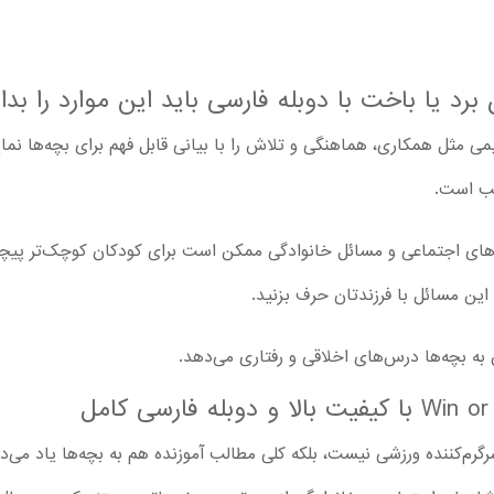
رد یا باخت با دوبله فارسی باید این موارد را بدان
یمی مثل همکاری، هماهنگی و تلاش را با بیانی قابل فهم برای بچه‌ها نما
های اجتماعی و مسائل خانوادگی ممکن است برای کودکان کوچک‌تر پیچیده
 این مسائل با فرزندتان حرف بزنید.
به بچه‌ها درس‌های اخلاقی و رفتاری می‌دهد.
رگرم‌کننده ورزشی نیست، بلکه کلی مطالب آموزنده هم به بچه‌ها یاد می‌د