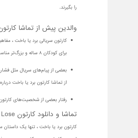
را بگیرند.
والدین پیش از تماشا کارتون ب
کارتون سریالی برد یا باخت‌ ، مفاه
برای کودکان ۸ ساله و بزرگ‌تر مناسب است.
بعضی از پیام‌های سریال مثل فشار
از تماشا کارتون برد یا باخت درباره
رفتار بعضی از شخصیت‌های کارتون 
تماشا و دانلود کارتون Win or Lose با کیفیت بالا و دوبله فارسی کامل
کارتون برد یا باخت ، تنها یک داستان س