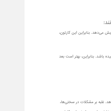
ند:
یش می‌دهد. بنابراین این کارتون،
 باشد. بنابراین، بهتر است بعد
هد. غلبه بر مشکلات در سختی‌ها،