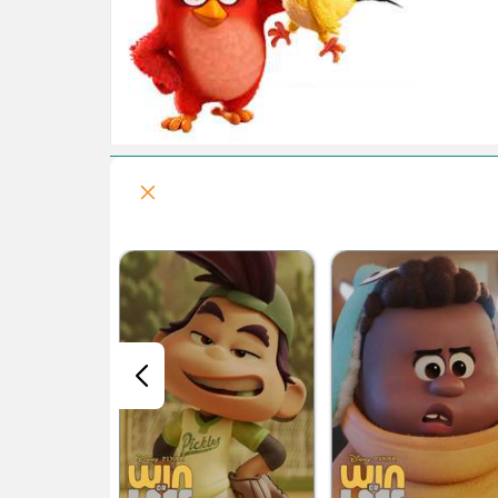
قسمت هفتم