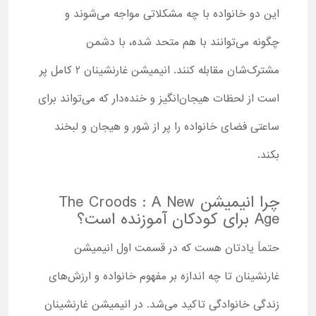
این دو خانواده با چه مشکلاتی مواجه می‌شوند و
چگونه می‌توانند با هم متحد شده، با دشمن
مشترک‌شان مقابله کنند. انیمیشن غارنشینان 2 کامل پر
است از لحظات هیجان‌انگیز و خنده‌دار که می‌تواند برای
ساعتی فضای خانواده را پر از شور و هیجان و لبخند
بکند.
چرا انیمیشن The Croods : A New
Age برای کودکان آموزنده است؟
حتماً یادتان هست که در قسمت اول انیمیشن
غارنشینان تا چه اندازه بر مفهوم خانواده و ارزش‌های
زندگی خانوادگی تاکید می‌شد. در انیمیشن غارنشینان