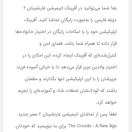
بله! شما می‌توانید در آفرینک انیمیشن غارنشینان 2
دوبله فارسی را به‌صورت رایگان تماشا کنید. آفرینک
اپلیکیشن خود را با امکانات رایگان در اختیار خانواده‌ها
قرار داده تا همراه شما باشد. فضای امن و
کنترل‌شده‌ای که آفرینک ایجاد کرده، این امکان را در
اختیار والدین عزیز قرار می‌دهد تا با خیالی آسوده فرزند
عزیزشان را با این اپلیکیشن تنها بگذارند و مطمئن
باشند که کودک‌شان لحظات شاد و آموزنده‌ای را تجربه
خواهد کرد.
لطفاً پس از تماشای انیمیشن غارنشینان 2 عصر جدید
The Croods : A New Age برای ما بنویسید که خودتان