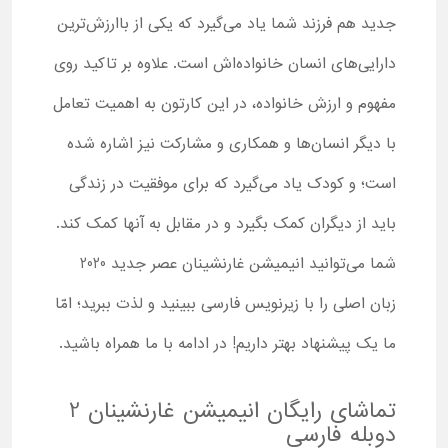
جدید هم فرزند شما یاد می‌گیرد که یکی از باارزش‌ترین
دارایی‌های انسان خانواده‌اش است. علاوه بر تاکید روی
مفهوم و ارزش خانواده، در این کارتون به اهمیت تعامل
با دیگر انسان‌ها و همکاری و مشارکت نیز اشاره شده
است؛ و کودک یاد می‌گیرد که برای موفقیت در زندگی
باید از دیگران کمک بگیرد و در مقابل به آنها کمک کند.
شما می‌توانید انیمیشن غارنشینان عصر جدید 2020
زبان اصلی را با زیرنویس فارسی ببینید و لذت ببرید؛ امّا
ما یک پیشنهاد بهتر داریم! در ادامه با ما همراه باشید.
تماشای رایگان انیمیشن غارنشینان 2
دوبله فارسی