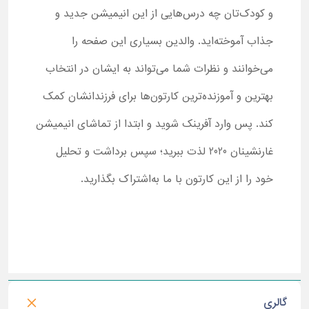
و کودک‌تان چه درس‌هایی از این انیمیشن جدید و
جذاب آموخته‌اید. والدین بسیاری این صفحه را
می‌خوانند و نظرات شما می‌تواند به ایشان در انتخاب
بهترین و آموزنده‌ترین کارتون‌ها برای فرزندانشان کمک
کند. پس وارد آفرینک شوید و ابتدا از تماشای انیمیشن
غارنشینان 2020 لذت ببرید؛ سپس برداشت و تحلیل
خود را از این کارتون با ما به‌اشتراک بگذارید.
گالری