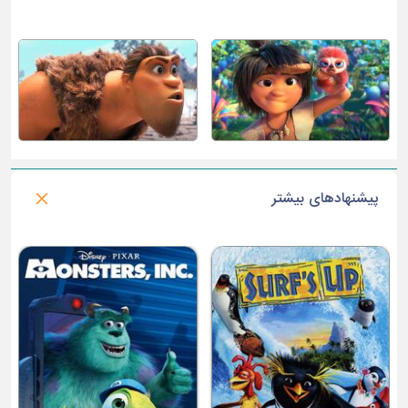
پیشنهادهای بیشتر