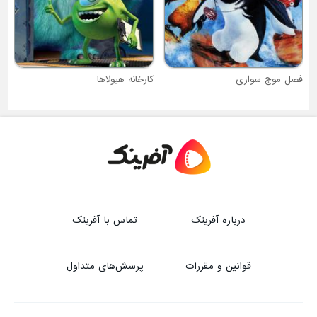
فصل موج سواری
کارخانه هیولاها
درباره آفرینک
تماس با آفرینک
قوانین و مقررات
پرسش‌های متداول