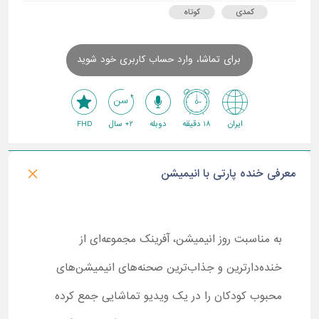
کمدی
کوتاه
برای تماشا، وارد حساب کاربری خود شوید
ایران
18 دقیقه
دوبله
2+ سال
FHD
معرفی خنده پارتی با انیمیشن
به مناسبت روز انیمیشن، آفرینک مجموعه‌ای از
خنده‌دارترین و جذاب‌ترین صحنه‌های انیمیشن‌های
محبوب کودکان را در یک ویدیو تماشایی جمع کرده