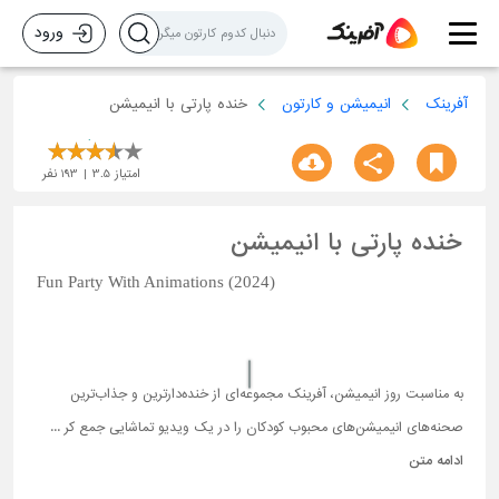
ورود
آفرینک
انیمیشن و کارتون
خنده پارتی با انیمیشن
امتیاز
3.5
193
نفر
خنده پارتی با انیمیشن
Fun Party With Animations (2024)
به مناسبت روز انیمیشن، آفرینک مجموعه‌ای از خنده‌دارترین و جذاب‌ترین
صحنه‌های انیمیشن‌های محبوب کودکان را در یک ویدیو تماشایی جمع کر ...
ادامه متن