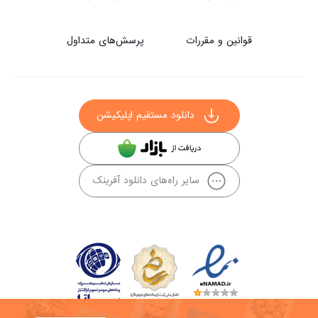
قوانین و مقررات
پرسش‌های متداول
دانلود مستقیم اپلیکیشن
سایر راه‌های دانلود آفرینک