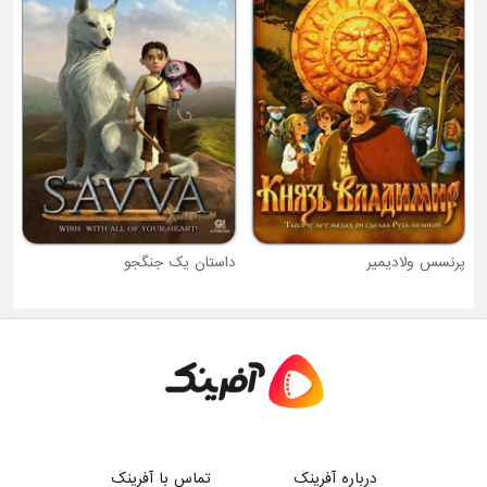
پرنسس ولادیمیر
داستان یک جنگجو
درباره آفرینک
تماس با آفرینک