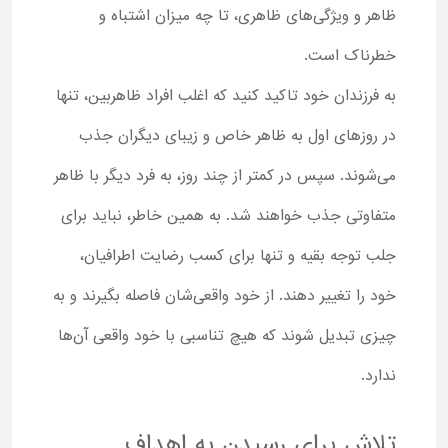
ظاهر و ویژگی‌های ظاهری، تا چه میزان اشتباه و
خطرناک است.
به فرزندان خود تاکید کنید که اغلب افراد ظاهربین، تنها
در روزهای اول به ظاهر خاص و زیبای دیگران جذب
می‌شوند. سپس در کمتر از چند روز، به فرد دیگر با ظاهر
متفاوتی جذب خواهند شد. به همین خاطر، نباید برای
جلب توجه بقیه و تنها برای کسب رضایت اطرافیان،
خود را تغییر دهند. از خود واقعی‌شان فاصله بگیرند و به
چیزی تبدیل شوند که هیچ تناسبی با خود واقعی آن‌ها
ندارد.
تلاش برای رسیدن به اهداف