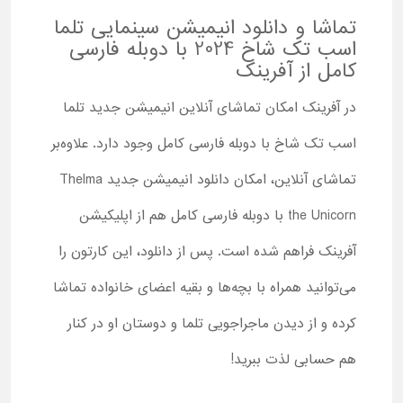
تماشا و دانلود انیمیشن سینمایی تلما
اسب تک شاخ 2024 با دوبله فارسی
کامل از آفرینک
در آفرینک امکان تماشای آنلاین انیمیشن جدید تلما
اسب تک شاخ با دوبله فارسی کامل وجود دارد. علاوه‌بر
تماشای آنلاین، امکان دانلود انیمیشن جدید Thelma
the Unicorn با دوبله فارسی کامل هم از اپلیکیشن
آفرینک فراهم شده است. پس از دانلود، این کارتون را
می‌توانید همراه با بچه‌ها و بقیه اعضای خانواده تماشا
کرده و از دیدن ماجراجویی تلما و دوستان او در کنار
هم حسابی لذت ببرید!