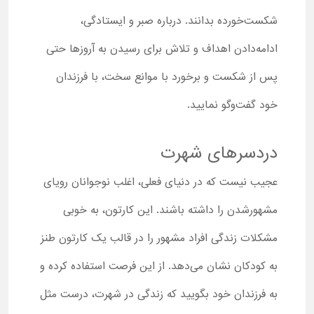
شکست‌خورده بدانند. درباره صبر و ایستادگی،
ادامه‌دادن اهداف و تلاش برای رسیدن به آروزها حتی
پس از شکست و برخورد با موانع سخت، با فرزندان
خود گفت‌وگو نمایید.
دردسرهای شهرت
عجیب نیست که در دنیای فعلی، اغلب نوجوانان رویای
مشهورشدن را داشته باشند. این کارتون، به خوبی
مشکلات زندگی افراد مشهور را در قالب یک کارتون طنز
به کودکان نشان می‌دهد. از این فرصت استفاده کرده و
به فرزندان خود بگویید که زندگی در شهرت، درست مثل