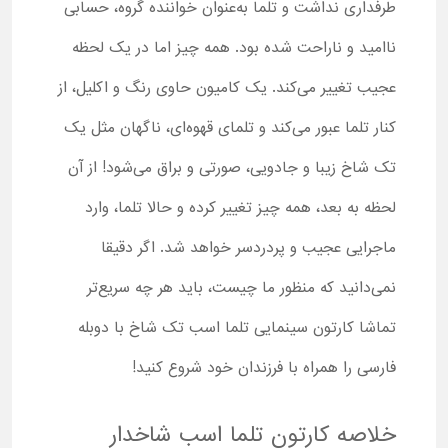
طرفداری نداشت و تلما به‌عنوان خواننده گروه، حسابی
ناامید و ناراحت شده بود. همه چیز اما در یک لحظه
عجیب تغییر می‌کند. یک کامیون حاوی رنگ و اکلیل، از
کنار تلما عبور می‌کند و تلمای قهوه‌ای، ناگهان مثل یک
تک‌ شاخ زیبا و جادویی، صورتی و براق می‌شود! از آن
لحظه به بعد، همه چیز تغییر کرده و حالا تلما، وارد
ماجرایی عجیب و پردردسر خواهد شد. اگر دقیقا
نمی‌دانید که منظور ما چیست، باید هر چه سریع‌تر
تماشا کارتون سینمایی تلما اسب تک شاخ با دوبله
فارسی را همراه با فرزندان خود شروع کنید!
خلاصه کارتون تلما اسب شاخدار