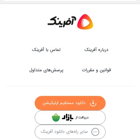
درباره آفرینک
تماس با آفرینک
قوانین و مقررات
پرسش‌های متداول
دانلود مستقیم اپلیکیشن
سایر راه‌های دانلود آفرینک