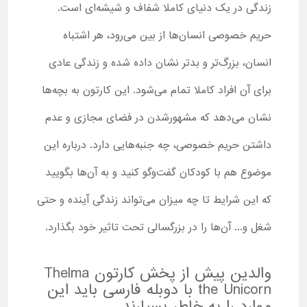
زندگی در یک دنیای کاملا شفاف و شیشه‌ای است.
حریم خصوصی انسان‌ها از بین می‌رود، هر اشتباه
انسان، بزرگ‌تر و بدتر نشان داده شده و زندگی عادی
برای آن افراد کاملا تمام می‌شود. این کارتون به بچه‌ها
نشان می‌دهد که مشهورشدن در فضای مجازی و عدم
داشتن حریم خصوصی، چه جنبه‌هایی دارد. درباره این
موضوع هم با کودکان گفت‌وگو کنید و به آن‌ها بگویید
که این شرایط تا چه میزان می‌تواند زندگی آینده و حتی
شغل و... آن‌ها را در بزرگسالی تحت تاثیر خود بگذارد.
والدین پیش از پخش کارتون Thelma
the Unicorn با دوبله فارسی باید این
موارد را به خاطر بسپارند