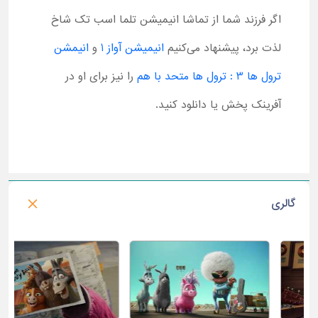
اگر فرزند شما از تماشا انیمیشن تلما اسب تک شاخ
لذت برد، پیشنهاد می‌کنیم
انیمیشن آواز 1
و
انیمشن
ترول ها 3 : ترول ها متحد با هم
را نیز برای او در
آفرینک پخش یا دانلود کنید.
گالری