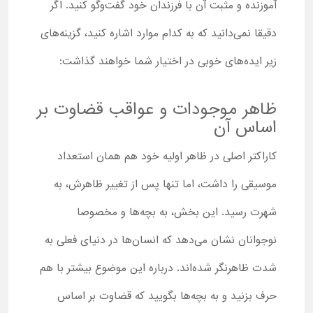
آموزنده و مثبت آن با فرزندان خود گفت‌وگو کنید. اگر
دقیقا نمی‌دانید که به کدام موارد اشاره کنید، گزینه‌های
زیر ایده‌های خوبی در اختیار شما خواهند گذاشت:
ظاهر موجودات و عواقب قضاوت بر
اساس آن
کاراکتر اصلی در ظاهر اولیه خود هم همان استعداد
موسیقی را داشت، اما تنها پس از تغییر ظاهرش، به
شهرت رسید. این بخش، به بچه‌ها و مخصوصا
نوجوانان نشان می‌دهد که انسان‌ها در دنیای فعلی به
شدت ظاهرنگر شده‌اند. درباره این موضوع بیشتر با هم
حرف بزنید و به بچه‌ها بگویید که قضاوت بر اساس