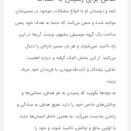
تلما و دوستان او با انواع مشکلات موجود در مسیرشان
مواجه شده و سعی می‌کنند که حتما به هدف خود یعنی
ساخت یک گروه موسیقی مشهور، برسند. آن‌ها در این
راه ناامید نمی‌شوند و هر بار، مسیر تازه‌ای را دنبال
می‌کنند. از این بخش کمک گرفته و درباره اهمیت
تلاش، پشتکار و ثابت‌قدم‌بودن، با فرزندان خود حرف
بزنید.
به بچه‌ها بگویید که رسیدن به هر هدفی، سختی‌ها و
چالش‌های خاص خود را دارد. هیچ هدفی به سادگی و
راحتی به‌دست نمی‌آید. به همین خاطر انسان‌ها نباید
با اولین مانع و چالش، ناامید شوند و خود را