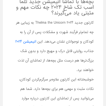
بچه‌ها با تماشا انیمیشن جدید تلما
اسب تک شاخ 2024 چه نکات مهم و
مثبتی یاد می‌گیرند؟
کارتون جدید Thelma the Unicorn 2024 به زیبایی هر
چه تمام‌تر فرآیند شهرت و مشکلات پس از آن را به
کودکان و نوجوانان نشان می‌دهد. این
انیمیشن 2024
جذاب، روایتی قابل درک و مهیج دارد و بدون شک
بزرگ‌ترها هم درست مثل بچه‌ها، از تماشای آن لذت
خواهند برد.
خوشبختانه این کارتون علاوه‌بر سرگرم‌کردن کودکان،
نکات مثبت و مهمی هم برای بچه‌ها دارد. شما هم
می‌توانید پس از تماشای این کارتون درباره موارد