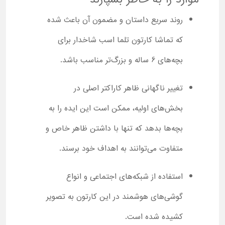
روند سریع داستان و مضمون آن باعث شده
که تماشا کارتون تلما اسب شاخدار برای
بچه‌های 6 ساله و بزرگ‌تر مناسب باشد.
تغییر ناگهانی ظاهر کاراکتر اصلی در
بخش‌های اولیه، ممکن است این ایده را به
بچه‌ها بدهد که تنها با داشتن ظاهر خاص و
متفاوت می‌توانند به اهداف خود برسند.
استفاده از شبکه‌های اجتماعی و انواع
گوشی‌های هوشمند در این کارتون به تصویر
کشیده شده است.