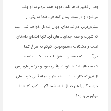
بعد از تغییر ظاهر تلما، توجه همه مردم به او جلب
می‌شود و در مدت زمان کوتاهی، تلما به یکی از
مشهورترین خواننده‌های جهان تبدیل خواهد شد. البته
که شهرت و همه جذابیت‌های آن، تنها ابتدای داستان
است و مشکلات مشهوربودن، کم‌کم به سراغ تلما
می‌آید. او که حسابی از شرایط جدید خود متعجب
شده، حالا باید با هویت واقعی خود و دردسرهای پس
از شهرت، کنار بیاید و البته هنر و علاقه قلبی خود یعنی
خوانندگی را هم دنبال کند. شما فکر می‌کنید که تلما
موفق می‌شود؟