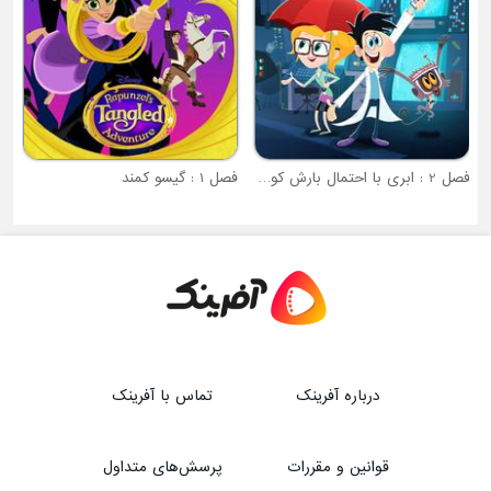
فصل 2 : ابری با احتمال بارش کوفته قلقلی
فصل 1 : گیسو کمند
درباره آفرینک
تماس با آفرینک
قوانین و مقررات
پرسش‌های متداول