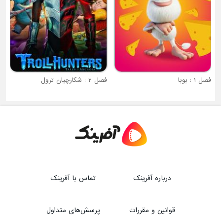
فصل 2 : شکارچیان ترول
درباره آفرینک
تماس با آفرینک
قوانین و مقررات
پرسش‌های متداول