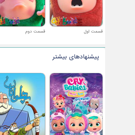
قسمت اول
قسمت دوم
پیشنهادهای بیشتر