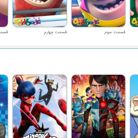
قسمت سوم
قسمت چهارم
قسمت