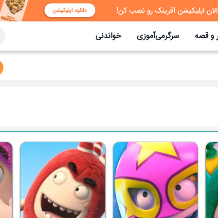
 و قصه
سرگرمی‌آموزی
خواندنی