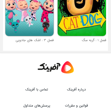
فصل 1 : گربه سگ
فصل 3 : اشک های جادویی
درباره آفرینک
تماس با آفرینک
قوانین و مقررات
پرسش‌های متداول