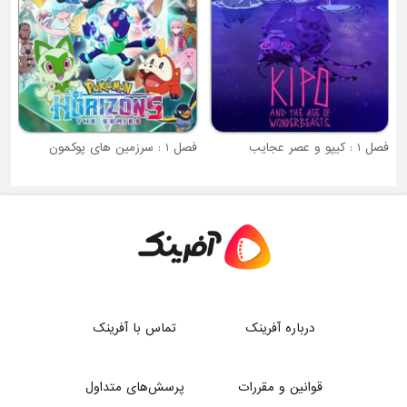
فصل 1 : سرزمین های پوکمون
درباره آفرینک
تماس با آفرینک
قوانین و مقررات
پرسش‌های متداول