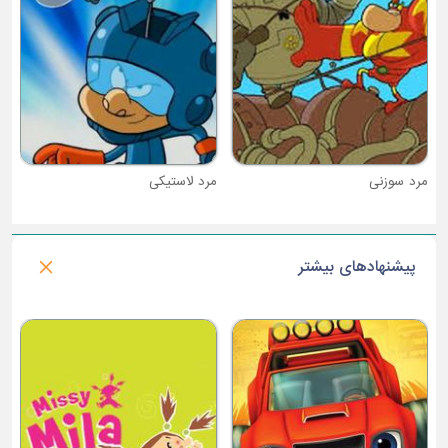
مرد لاستیکی
پیشنهادهای بیشتر