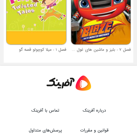
فصل 7 : بلیز و ماشین های غول پیکر
فصل 1 : میلا کوچولو قصه گو
درباره آفرینک
تماس با آفرینک
قوانین و مقررات
پرسش‌های متداول