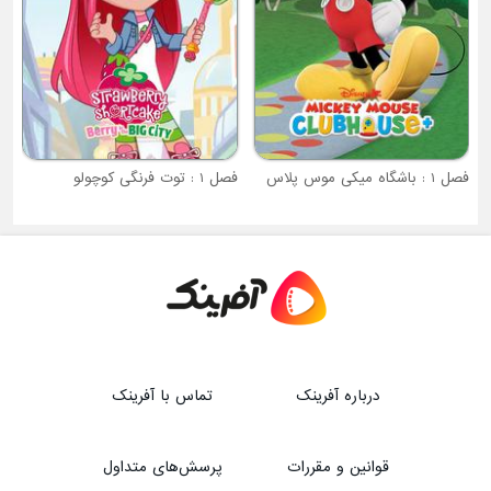
فصل 1 : توت فرنگی کوچولو
درباره آفرینک
تماس با آفرینک
قوانین و مقررات
پرسش‌های متداول