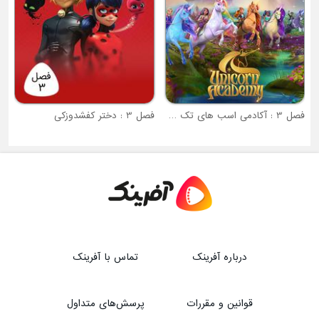
فصل 3 : آکادمی اسب های تک شاخ
فصل 3 : دختر کفشدوزکی
درباره آفرینک
تماس با آفرینک
قوانین و مقررات
پرسش‌های متداول