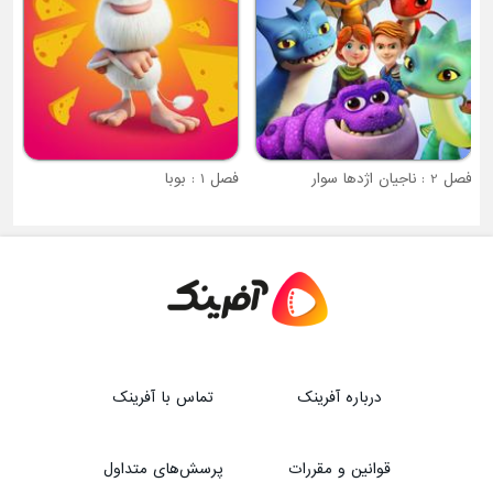
فصل 2 : ناجیان اژدها سوار
فصل 1 : بوبا
درباره آفرینک
تماس با آفرینک
قوانین و مقررات
پرسش‌های متداول