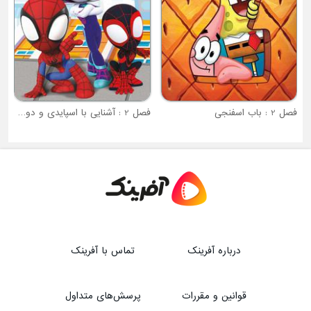
فصل 2 : آشنایی با اسپایدی و دوستان شگفت انگیزش
درباره آفرینک
تماس با آفرینک
قوانین و مقررات
پرسش‌های متداول