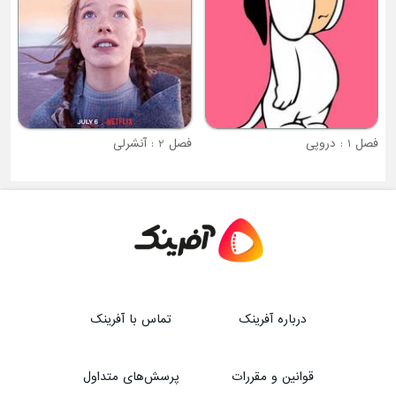
فصل 2 : آنشرلی
درباره آفرینک
تماس با آفرینک
قوانین و مقررات
پرسش‌های متداول