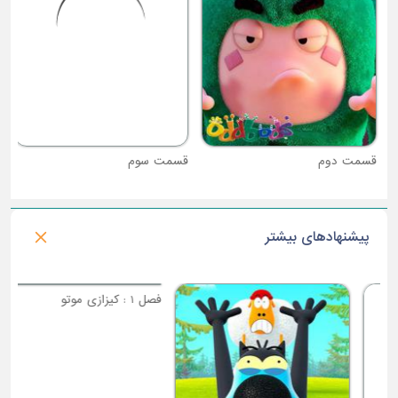
قسمت دوم
قسمت سوم
پیشنهادهای بیشتر
فصل