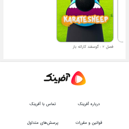
فصل 2 : گوسفند کاراته باز
فصل 1 : کیزازی موتو
درباره آفرینک
تماس با آفرینک
قوانین و مقررات
پرسش‌های متداول