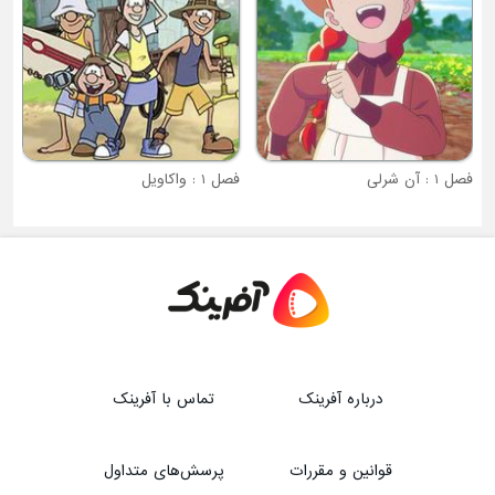
فصل 1 : واکاویل
درباره آفرینک
تماس با آفرینک
قوانین و مقررات
پرسش‌های متداول