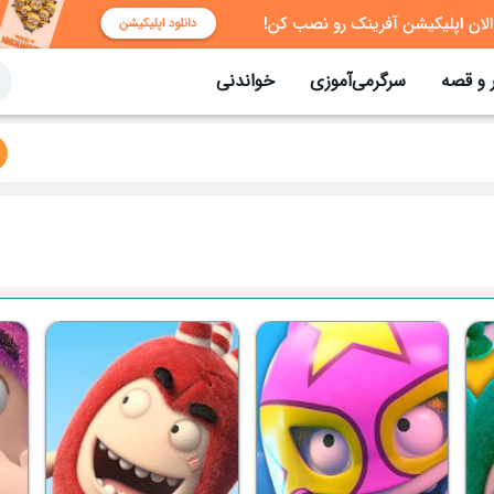
 و قصه
سرگرمی‌آموزی
خواندنی