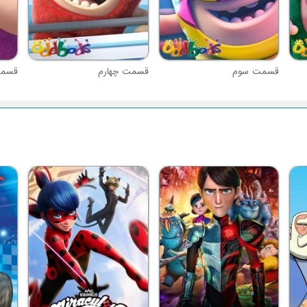
قسمت سوم
قسمت چهارم
قسمت