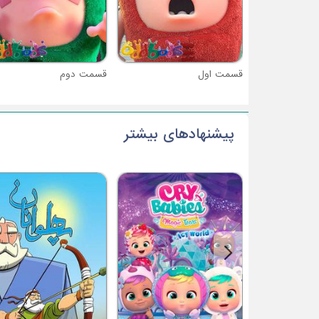
قسمت اول
قسمت دوم
پیشنهادهای بیشتر