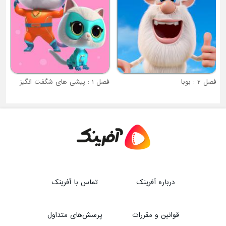
فصل 2 : بوبا
فصل 1 : پیشی های شگفت انگیز
درباره آفرینک
تماس با آفرینک
قوانین و مقررات
پرسش‌های متداول