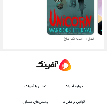
فصل 1 : اسب تک شاخ
درباره آفرینک
تماس با آفرینک
قوانین و مقررات
پرسش‌های متداول