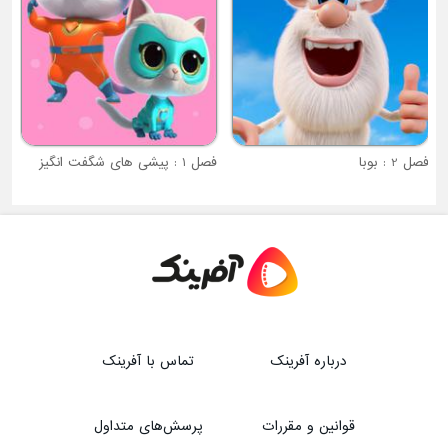
فصل 2 : بوبا
فصل 1 : پیشی های شگفت انگیز
درباره آفرینک
تماس با آفرینک
قوانین و مقررات
پرسش‌های متداول