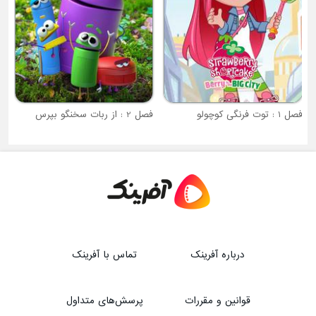
فصل 1 : توت فرنگی کوچولو
فصل 2 : از ربات سخنگو بپرس
درباره آفرینک
تماس با آفرینک
قوانین و مقررات
پرسش‌های متداول