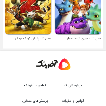
فصل 2 : ناجیان اژدها سوار
فصل 2 : پاندای کونگ فو کار
درباره آفرینک
تماس با آفرینک
قوانین و مقررات
پرسش‌های متداول