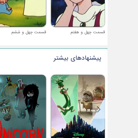
قسمت چهل و هفتم
قسمت چهل و ششم
پیشنهادهای بیشتر