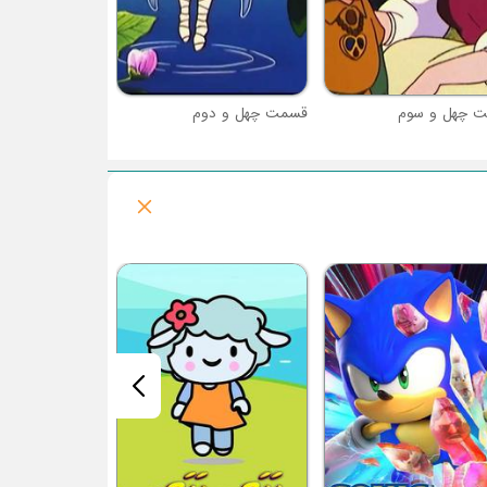
 چهل و سوم
قسمت چهل و دوم