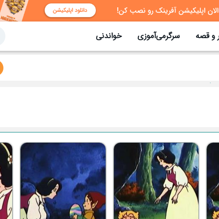
 و قصه
سرگرمی‌آموزی
خواندنی