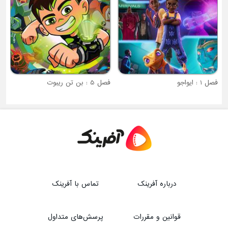
فصل 5 : بن تن ریبوت
درباره آفرینک
تماس با آفرینک
قوانین و مقررات
پرسش‌های متداول