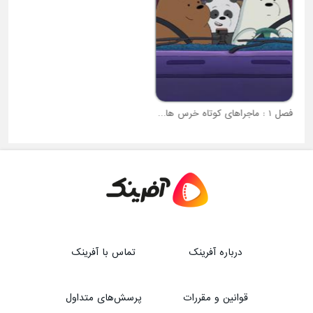
فصل 1 : ماجراهای کوتاه خرس های کله فندقی
درباره آفرینک
تماس با آفرینک
قوانین و مقررات
پرسش‌های متداول