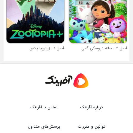
فصل 3 : خانه عروسکی گابی
فصل 1 : زوتوپیا پلاس
درباره آفرینک
تماس با آفرینک
قوانین و مقررات
پرسش‌های متداول