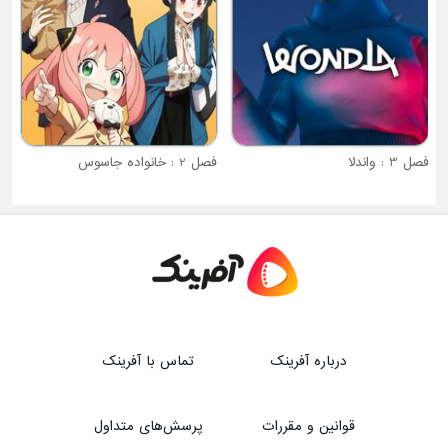
فصل 3 : واندلا
فصل 2 : خانواده جاسوس
درباره آفرینک
تماس با آفرینک
قوانین و مقررات
پرسش‌های متداول