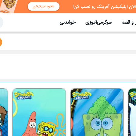
 و قصه
سرگرمی‌آموزی
خواندنی