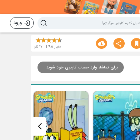
ورود
امتیاز
4.5
17
نفر
برای تماشا، وارد حساب کاربری خود شوید