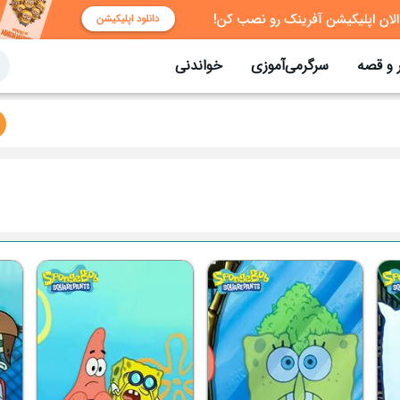
 و قصه
سرگرمی‌آموزی
خواندنی