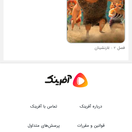
فصل 2 : غارنشینان
فصل 1 : بیم کوچولوی قدرتمند
درباره آفرینک
تماس با آفرینک
قوانین و مقررات
پرسش‌های متداول