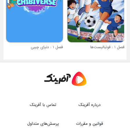
فصل 1 : فوتبالیست‌ها
فصل 1 : دنیای چیبی
درباره آفرینک
تماس با آفرینک
قوانین و مقررات
پرسش‌های متداول