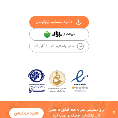
دانلود مستقیم اپلیکیشن
سایر راه‌های دانلود آفرینک
کلیه حقوق این سایت به شرکت توسعه فناوی هفت آسمان توکان تعلق دارد و
X
هرگونه استفاده از محتوا منع قانونی دارد.