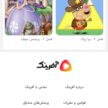
فصل 4 : پرنسس سوفیا
درباره آفرینک
تماس با آفرینک
قوانین و مقررات
پرسش‌های متداول