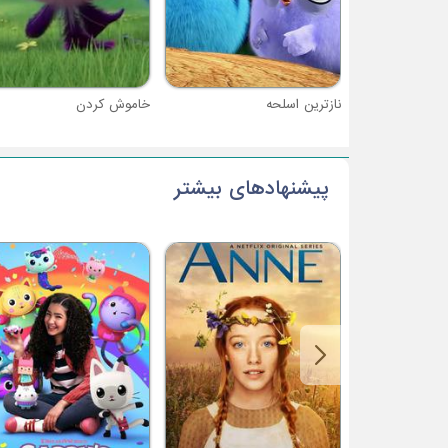
نازترین اسلحه
خاموش کردن
پیشنهادهای بیشتر