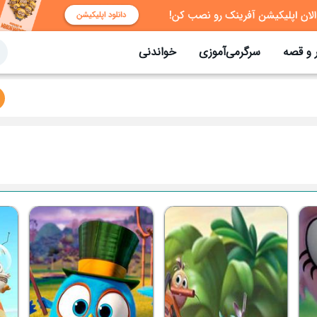
 و قصه
سرگرمی‌آموزی
خواندنی