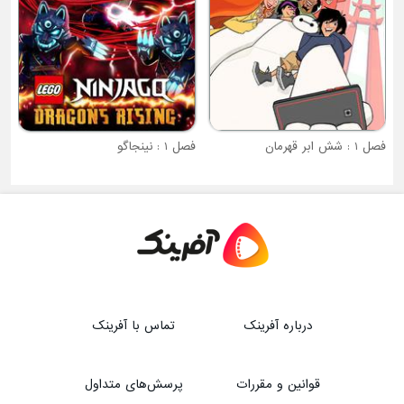
فصل 1 : نینجاگو
درباره آفرینک
تماس با آفرینک
قوانین و مقررات
پرسش‌های متداول