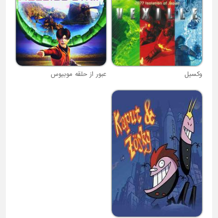
وکسیل
عبور از حلقه موبیوس