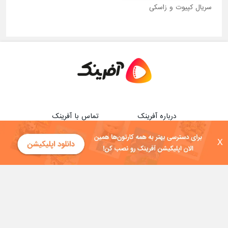
سریال کپیوت و زاسکی
درباره آفرینک
تماس با آفرینک
X
قوانین و مقررات
پرسش‌های متداول
دانلود مستقیم اپلیکیشن