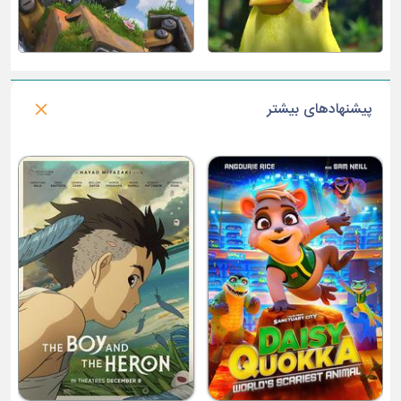
پیشنهادهای بیشتر