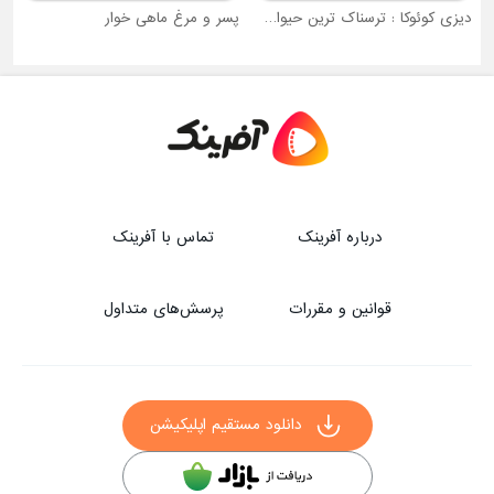
دیزی کوئوکا : ترسناک ترین حیوان جهان
پسر و مرغ ماهی خوار
درباره آفرینک
تماس با آفرینک
قوانین و مقررات
پرسش‌های متداول
دانلود مستقیم اپلیکیشن