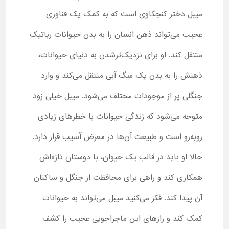
میبل دختر کنجکاوی است که به کمک یک فناوری
عجیب می‌تواند ذهن انسان را به بدن حیوانات رباتیک
منتقل کند. او برای نزدیک‌ترشدن به دنیای حیوانات،
ذهنش را به بدن یک سگ‌ آبی منتقل می‌کند و وارد
جنگلی پر از موجودات مختلف می‌شود. میبل خیلی زود
متوجه می‌شود که زندگی حیوانات با خطرهای زیادی
روبه‌رو است و طبیعت آن‌ها در معرض آسیب قرار دارد.
حالا او باید در قالب یک حیوان، با دوستان تازه‌اش
همکاری کند و راهی برای محافظت از جنگل و ساکنان
آن پیدا کند. فکر می‌کنید میبل می‌تواند به حیوانات
کمک کند و رازهای این ماجراجویی عجیب را کشف