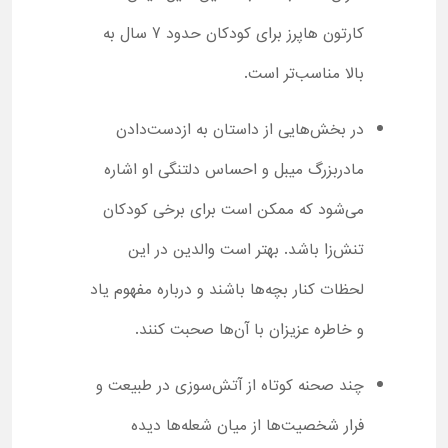
کارتون هاپرز برای کودکان حدود 7 سال به
بالا مناسب‌تر است.
در بخش‌هایی از داستان به ازدست‌دادن
مادربزرگ میبل و احساس دلتنگی او اشاره
می‌شود که ممکن است برای برخی کودکان
تنش‌زا باشد. بهتر است والدین در این
لحظات کنار بچه‌ها باشند و درباره مفهوم یاد
و خاطره عزیزان با آن‌ها صحبت کنند.
چند صحنه کوتاه از آتش‌سوزی در طبیعت و
فرار شخصیت‌ها از میان شعله‌ها دیده