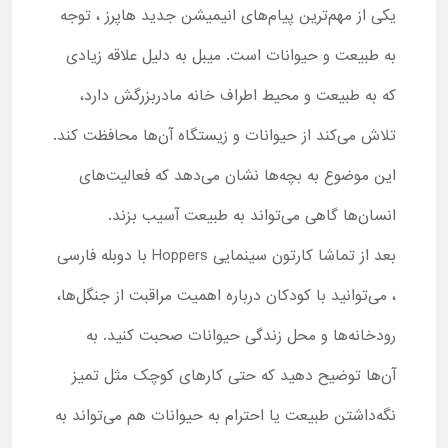
یکی از مهم‌ترین پیام‌های انیمیشن جدید هاپرز ، توجه
به طبیعت و حیوانات است. میبل به دلیل علاقه زیادی
که به طبیعت و محیط اطراف خانه مادربزرگش دارد،
تلاش می‌کند از حیوانات و زیستگاه آن‌ها محافظت کند.
این موضوع به بچه‌ها نشان می‌دهد که فعالیت‌های
انسان‌ها گاهی می‌تواند به طبیعت آسیب بزند.
بعد از تماشا کارتون سینمایی Hoppers با دوبله فارسی
، می‌توانید با کودکان درباره اهمیت مراقبت از جنگل‌ها،
رودخانه‌ها و محل زندگی حیوانات صحبت کنید. به
آن‌ها توضیح دهید که حتی کارهای کوچک مثل تمیز
نگه‌داشتن طبیعت یا احترام به حیوانات هم می‌تواند به