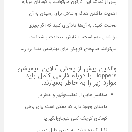
پس از تماشا این کارتون می‌توانید با کودکان درباره
اهمیت داشتن هدف و تلاش برای رسیدن به آن
صحبت کنید. به آن‌ها یادآوری کنید که اگر چیزی
برایشان مهم است، با تلاش، صداقت و شجاعت
می‌توانند قدم‌های کوچکی برای بهترشدن دنیا بردارند.
والدین پیش از پخش آنلاین انیمیشن
Hoppers با دوبله فارسی کامل باید
موارد زیر را به خاطر بسپارند:
سکانس‌هایی از تعقیب‌وگریز و خطر در
داستان وجود دارد که ممکن است برای برخی
کودکان کوچک کمی هیجان‌انگیز یا
نگران‌کننده باشد. به همین دلیل دیدن