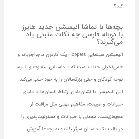
کند؟
بچه‌ها با تماشا انیمیشن جدید هاپرز
با دوبله فارسی چه نکات مثبتی یاد
می‌گیرند؟
انیمیشن سینمایی Hoppers یک کارتون ماجراجویانه و
علمی‌تخیلی جذاب است که با داستانی متفاوت و بامزه،
توجه کودکان و حتی بزرگسالان را به خود جلب می‌کند.
این انیمیشن با نشان‌دادن ارتباط انسان‌ها با دنیای
حیوانات و طبیعت، مفاهیم مهمی مثل مراقبت از
محیط‌زیست، همدلی با حیوانات و مسئولیت‌پذیری را
در قالب یک داستان سرگرم‌کننده به بچه‌ها آموزش