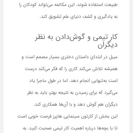
طبیعت استفاده شوند. این مکالمه می‌تواند کودکان را
به یادگیری و کشف دنیای علم تشویق کند.
کار تیمی و گوش‌دادن به نظر
دیگران
میبل در ابتدای داستان دختری بسیار مصمم است و
همیشه تلاش می‌کند کاری را که فکر می‌کند درست
است به‌تنهایی انجام دهد. اما در طول ماجرا یاد
می‌گیرد که برای رسیدن به نتیجه بهتر، باید به نظر
دیگران هم گوش دهد و با آن‌ها همکاری کند.
این بخش از کارتون سینمایی هاپرز فرصت خوبی است
تا با بچه‌ها درباره اهمیت کار تیمی صحبت کنید. به