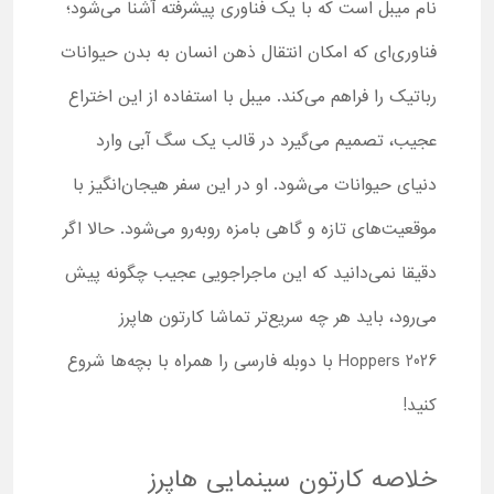
نام میبل است که با یک فناوری پیشرفته آشنا می‌شود؛
فناوری‌ای که امکان انتقال ذهن انسان به بدن حیوانات
رباتیک را فراهم می‌کند. میبل با استفاده از این اختراع
عجیب، تصمیم می‌گیرد در قالب یک سگ ‌آبی وارد
دنیای حیوانات می‌شود. او در این سفر هیجان‌انگیز با
موقعیت‌های تازه و گاهی بامزه روبه‌رو می‌شود. حالا اگر
دقیقا نمی‌دانید که این ماجراجویی عجیب چگونه پیش
می‌رود، باید هر چه سریع‌تر تماشا کارتون هاپرز
Hoppers 2026 با دوبله فارسی را همراه با بچه‌ها شروع
کنید!
خلاصه کارتون سینمایی هاپرز