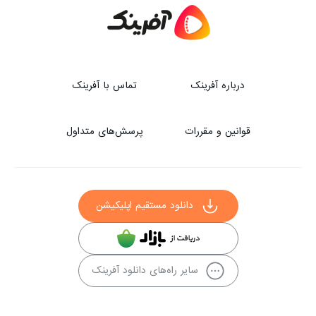
درباره آفرینک
تماس با آفرینک
قوانین و مقررات
پرسش‌های متداول
دانلود مستقیم اپلیکیشن
سایر راه‌های دانلود آفرینک