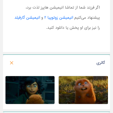
اگر فرزند شما از تماشا انیمیشن هاپرز لذت برد،
پیشنهاد می‌کنیم
انیمیشن زوتوپیا 2
و
انیمیشن گارفیلد
را نیز برای او پخش یا دانلود کنید.
گالری