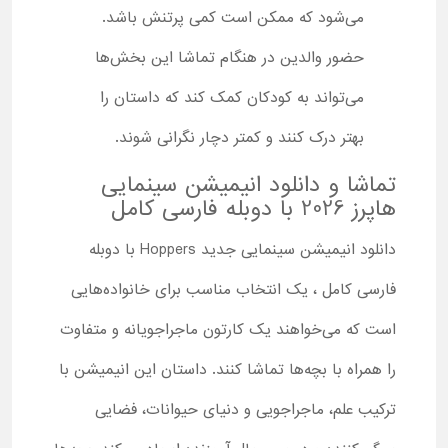
می‌شود که ممکن است کمی پرتنش باشد.
حضور والدین در هنگام تماشا این بخش‌ها
می‌تواند به کودکان کمک کند که داستان را
بهتر درک کنند و کمتر دچار نگرانی شوند.
تماشا و دانلود انیمیشن سینمایی
هاپرز 2026 با دوبله فارسی کامل
دانلود انیمیشن سینمایی جدید Hoppers با دوبله
فارسی کامل ، یک انتخاب مناسب برای خانواده‌هایی
است که می‌خواهند یک کارتون ماجراجویانه و متفاوت
را همراه با بچه‌ها تماشا کنند. داستان این انیمیشن با
ترکیب علم، ماجراجویی و دنیای حیوانات، فضایی