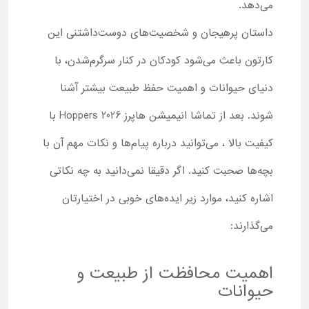
می‌دهد.
داستان پرهیجان و شخصیت‌های دوست‌داشتنی این
کارتون باعث می‌شود کودکان در کنار سرگرم‌شدن، با
دنیای حیوانات و اهمیت حفظ طبیعت بیشتر آشنا
شوند. بعد از تماشا انیمیشن هاپرز Hoppers 2026 با
کیفیت بالا ، می‌توانید درباره پیام‌ها و نکات مهم آن با
بچه‌ها صحبت کنید. اگر دقیقا نمی‌دانید به چه نکاتی
اشاره کنید، موارد زیر ایده‌های خوبی در اختیارتان
می‌گذارند:
اهمیت محافظت از طبیعت و
حیوانات