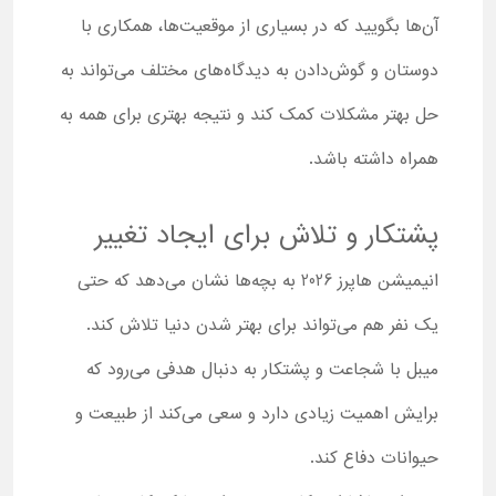
آن‌ها بگویید که در بسیاری از موقعیت‌ها، همکاری با
دوستان و گوش‌دادن به دیدگاه‌های مختلف می‌تواند به
حل بهتر مشکلات کمک کند و نتیجه بهتری برای همه به
همراه داشته باشد.
پشتکار و تلاش برای ایجاد تغییر
انیمیشن هاپرز 2026 به بچه‌ها نشان می‌دهد که حتی
یک نفر هم می‌تواند برای بهتر شدن دنیا تلاش کند.
میبل با شجاعت و پشتکار به دنبال هدفی می‌رود که
برایش اهمیت زیادی دارد و سعی می‌کند از طبیعت و
حیوانات دفاع کند.