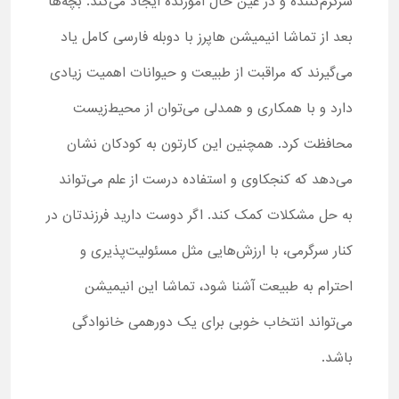
سرگرم‌کننده و در عین حال آموزنده ایجاد می‌کند. بچه‌ها
بعد از تماشا انیمیشن هاپرز با دوبله فارسی کامل یاد
می‌گیرند که مراقبت از طبیعت و حیوانات اهمیت زیادی
دارد و با همکاری و همدلی می‌توان از محیط‌زیست
محافظت کرد. همچنین این کارتون به کودکان نشان
می‌دهد که کنجکاوی و استفاده درست از علم می‌تواند
به حل مشکلات کمک کند. اگر دوست دارید فرزندتان در
کنار سرگرمی، با ارزش‌هایی مثل مسئولیت‌پذیری و
احترام به طبیعت آشنا شود، تماشا این انیمیشن
می‌تواند انتخاب خوبی برای یک دورهمی خانوادگی
باشد.