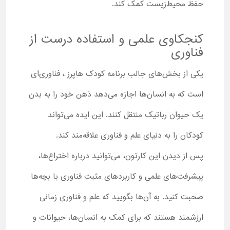
حفظ محیط‌زیست کمک کند.
کنجکاوی علمی و استفاده درست از
فناوری
یکی از بخش‌های جالب برنامه کودک هاپرز ، فناوری‌ای
است که به انسان‌ها اجازه می‌دهد ذهن خود را به بدن
یک حیوان رباتیک منتقل کنند. این ایده می‌تواند
کودکان را به دنیای علم و فناوری علاقه‌مند کند.
پس از دیدن این کارتون، می‌توانید درباره اختراع‌ها،
پیشرفت‌های علمی و کاربردهای مثبت فناوری با بچه‌ها
صحبت کنید. به آن‌ها بگویید که علم و فناوری زمانی
ارزشمند هستند که برای کمک به انسان‌ها، حیوانات و