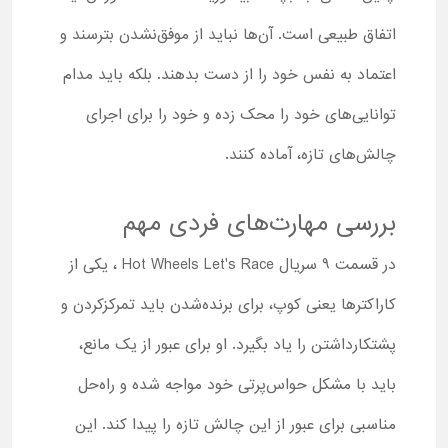
اتفاق طبیعی است. آن‌ها نباید از موفق‌‌نشدن بترسند و
اعتماد به نفس خود را از دست بدهند. بلکه باید مدام
توانایی‌های خود را محک زده و خود را برای اجرای
چالش‌های تازه، آماده کنند.
بررسی مهارت‌های فردی مهم
در قسمت 9 سریال Hot Wheels Let's Race ، یکی از
کاراکترها یعنی کوپ، برای برنده‌شدن باید تمرکزکردن و
پشتکارداشتن را یاد بگیرد. او برای عبور از یک مانع،
باید با مشکل حواس‌پرتی خود مواجه شده و راه‌حل
مناسبی برای عبور از این چالش تازه را پیدا کند. این