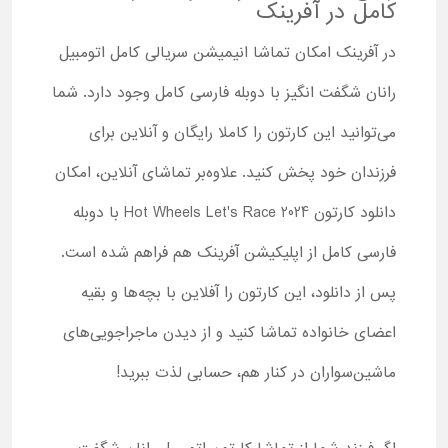
کامل در آفرینک
در آفرینک امکان تماشا انیمیشن سریالی کامل اتومبیل
رانان شگفت انگیز با دوبله فارسی کامل وجود دارد. شما
می‌توانید این کارتون را کاملا رایگان و آنلاین برای
فرزندان خود پخش کنید. علاوه‌بر تماشای آنلاین، امکان
دانلود کارتون Hot Wheels Let's Race 2024 با دوبله
فارسی کامل از اپلیکیشن آفرینک هم فراهم شده است.
پس از دانلود، این کارتون را آفلاین با بچه‌ها و بقیه
اعضای خانواده تماشا کنید و از دیدن ماجراجویی‌های
ماشین‌سواران در کنار هم، حسابی لذت ببرید!