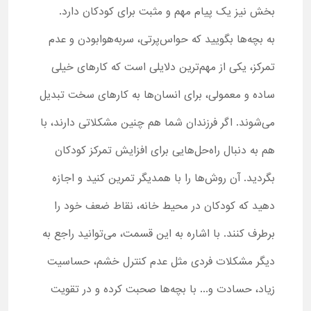
بخش نیز یک پیام مهم و مثبت برای کودکان دارد.
به بچه‌ها بگویید که حواس‌پرتی، سربه‌هوابودن و عدم
تمرکز، یکی از مهم‌ترین دلایلی است که کارهای خیلی
ساده و معمولی، برای انسان‌ها به کارهای سخت تبدیل
می‌شوند. اگر فرزندان شما هم چنین مشکلاتی دارند، با
هم به دنبال راه‌حل‌هایی برای افزایش تمرکز کودکان
بگردید. آن روش‌ها را با همدیگر تمرین کنید و اجازه
دهید که کودکان در محیط خانه، نقاط ضعف خود را
برطرف کنند. با اشاره به این قسمت، می‌توانید راجع به
دیگر مشکلات فردی مثل عدم کنترل خشم، حساسیت
زیاد، حسادت و... با بچه‌ها صحبت کرده و در تقویت