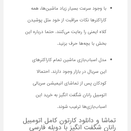
با وجود سرعت بسیار زیاد ماشین‌ها، همه
کاراکترها نکات مراقبت از خود مثل پوشیدن
کلاه ایمنی را رعایت می‌کنند. حتما درباره این
بخش با بچه‌ها حرف بزنید.
مدل اسباب‌بازی ماشین تمام کاراکترهای
این سریال در بازار وجود دارند. احتمالا
کودکان پس از تماشای انیمیشن سریالی
اتومبیل رانان شگفت انگیز به خرید این
اسباب‌بازی‌ها ترغیب شوند.
تماشا و دانلود کارتون کامل اتومبیل
رانان شگفت انگیز با دوبله فارسی