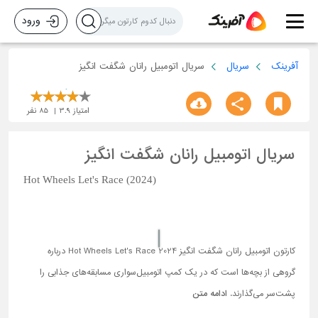
ورود
آفرینک
سریال
سریال اتومبیل رانان شگفت انگیز
امتیاز
3.9
85
نفر
سریال اتومبیل رانان شگفت انگیز
Hot Wheels Let's Race (2024)
کارتون اتومبیل رانان شگفت انگیز Hot Wheels Let's Race 2024 درباره
گروهی از بچه‌ها است که در یک کمپ اتومبیل‌سواری مسابقه‌های جذابی را
پشت‌سر می‌گذارند.
ادامه متن