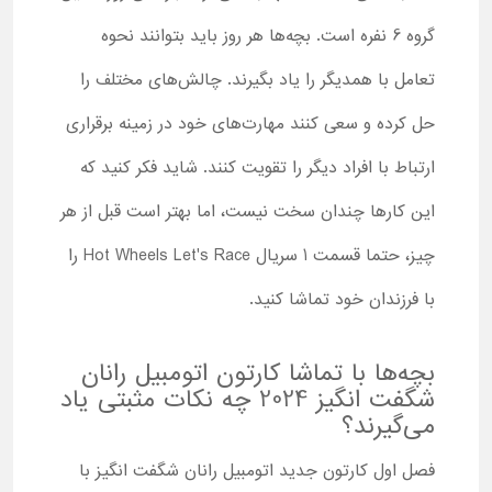
گروه 6 نفره است. بچه‌ها هر روز باید بتوانند نحوه
تعامل با همدیگر را یاد بگیرند. چالش‌های مختلف را
حل کرده و سعی کنند مهارت‌های خود در زمینه برقراری
ارتباط با افراد دیگر را تقویت کنند. شاید فکر کنید که
این کارها چندان سخت نیست، اما بهتر است قبل از هر
چیز، حتما قسمت 1 سریال Hot Wheels Let's Race را
با فرزندان خود تماشا کنید.
بچه‌ها با تماشا کارتون اتومبیل رانان
شگفت انگیز 2024 چه نکات مثبتی یاد
می‌گیرند؟
فصل اول کارتون جدید اتومبیل رانان شگفت انگیز با