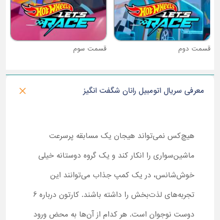
قسمت دوم
قسمت سوم
معرفی سریال اتومبیل رانان شگفت انگیز
هیچ‌کس نمی‌تواند هیجان یک مسابقه پرسرعت
ماشین‌سواری را انکار کند و یک گروه دوستانه خیلی
خوش‌شانس، در یک کمپ جذاب می‌توانند این
تجربه‌های لذت‌بخش را داشته باشند. کارتون درباره 6
دوست نوجوان است. هر کدام از آن‌ها به محض ورود