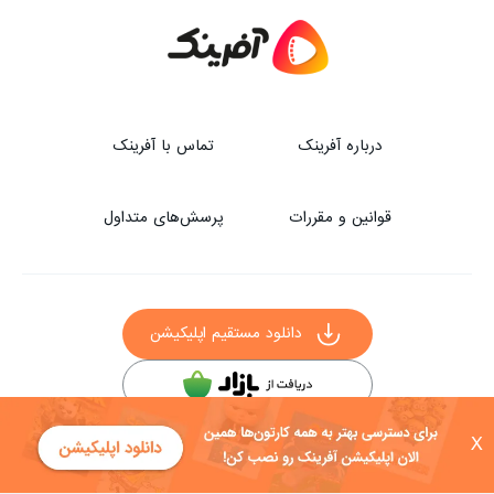
درباره آفرینک
تماس با آفرینک
قوانین و مقررات
پرسش‌های متداول
دانلود مستقیم اپلیکیشن
سایر راه‌های دانلود آفرینک
X