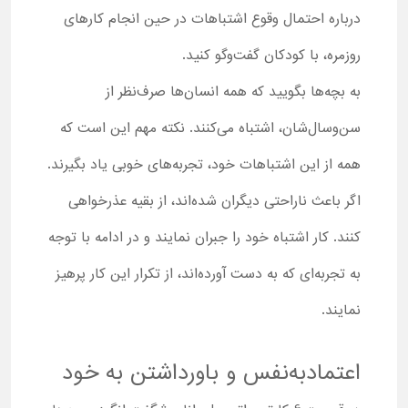
درباره احتمال وقوع اشتباهات در حین انجام کارهای
روزمره، با کودکان گفت‌وگو کنید.
به بچه‌ها بگویید که همه انسان‌ها صرف‌نظر از
سن‌وسال‌شان، اشتباه می‌کنند. نکته مهم این است که
همه از این اشتباهات خود، تجربه‌های خوبی یاد بگیرند.
اگر باعث ناراحتی دیگران شده‌اند، از بقیه عذرخواهی
کنند. کار اشتباه خود را جبران نمایند و در ادامه با توجه
به تجربه‌ای که به دست آورده‌اند، از تکرار این کار پرهیز
نمایند.
اعتمادبه‌نفس و باورداشتن به خود