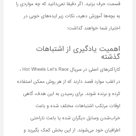
قسمت حرف بزنید. اگر دقیقا نمی‌دانید که چه مواردی را
به بچه‌ها آموزش دهید، نکات زیر ایده‌های خوبی در
اختیار شما خواهند گذاشت:
اهمیت یادگیری از اشتباهات
گذشته
کاراکترهای اصلی در سریال Hot Wheels Let's Race ،
در اغلب موارد قصد دارند که از هر روش ممکن استفاده
کرده و برنده شوند. برای رسیدن به این هدف، گاهی
اوقات مرتکب اشتباهات مختلف شده و باعث
خراب‌شدن وسایل دیگران شده یا باعث ناراحتی
اطرافیان خود می‌شوند. از این بخش کمک بگیرید و