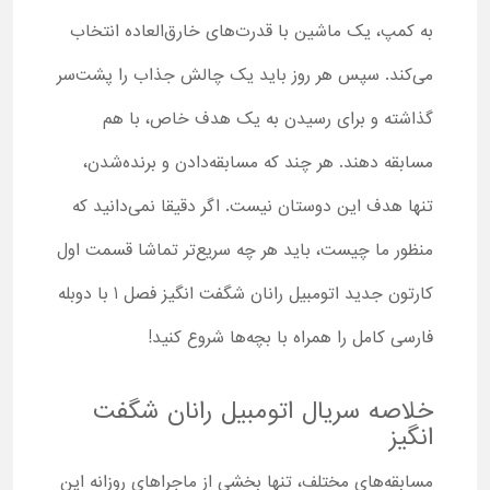
به کمپ، یک ماشین با قدرت‌های خارق‌العاده انتخاب
می‌کند. سپس هر روز باید یک چالش جذاب را پشت‌سر
گذاشته و برای رسیدن به یک هدف خاص، با هم
مسابقه دهند. هر چند که مسابقه‌دادن و برنده‌شدن،
تنها هدف این دوستان نیست. اگر دقیقا نمی‌دانید که
منظور ما چیست، باید هر چه سریع‌تر تماشا قسمت اول
کارتون جدید اتومبیل رانان شگفت انگیز فصل 1 با دوبله
فارسی کامل را همراه با بچه‌ها شروع کنید!
خلاصه سریال اتومبیل رانان شگفت
انگیز
مسابقه‌های مختلف، تنها بخشی از ماجراهای روزانه این