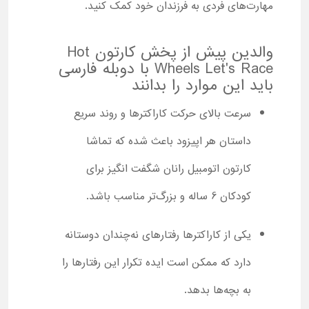
مهارت‌های فردی به فرزندان خود کمک کنید.
والدین پیش از پخش کارتون Hot
Wheels Let's Race با دوبله فارسی
باید این موارد را بدانند
سرعت بالای حرکت کاراکترها و روند سریع
داستان هر اپیزود باعث شده که تماشا
کارتون اتومبیل رانان شگفت انگیز برای
کودکان 6 ساله و بزرگ‌تر مناسب باشد.
یکی از کاراکترها رفتارهای نه‌چندان دوستانه
دارد که ممکن است ایده تکرار این رفتارها را
به بچه‌ها بدهد.