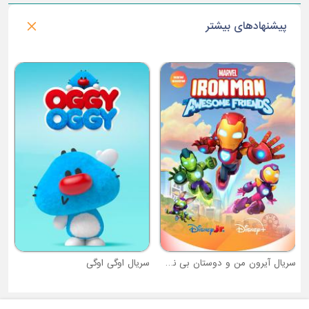
پیشنهادهای بیشتر
س
سریال آیرون من و دوستان بی نظیرش
سریال اوگی اوگی