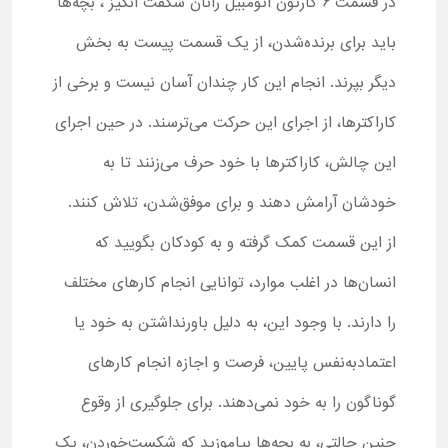
در قسمت 6 کارتون اتومبیل رانان شگفت انگیز ، بچه‌ها
باید برای برنده‌شدن، از یک قسمت پیست به بخش
دیگر بپرند. انجام این کار چندان آسان نیست و برخی از
کاراکترها، از اجرای این حرکت می‌ترسند. در حین اجرای
این چالش، کاراکترها با خود حرف می‌زنند تا به
خودشان آرامش دهند و برای موفق‌شدن، تلاش کنند.
از این قسمت کمک گرفته و به کودکان بگویید که
انسان‌ها در اغلب موارد، توانایی انجام کارهای مختلف
را دارند. با وجود این، به دلیل باورنداشتن به خود یا
اعتمادبه‌نفس پایین، فرصت و اجازه انجام کارهای
گوناگون را به خود نمی‌دهند. برای جلوگیری از وقوع
چنین حالتی، به بچه‌ها بیاموزید که شکست‌خوردن، یک