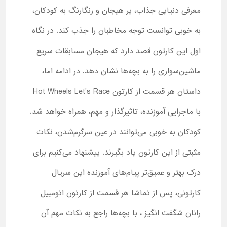
معرفی دنیایی جذاب، پر هیجان و رنگارنگ به کودکان،
به‌ خوبی توانست توجه مخاطبان را جذب کند. در نگاه
اول این کارتون قصد دارد که هیجان مسابقات سریع
ماشین‌سواری را به بچه‌ها نشان دهد. در ادامه اما،
داستان هر قسمت از کارتون Hot Wheels Let's Race
با ماجرایی آموزنده، تاثیرگذار و مهم، همراه خواهد شد.
کودکان به‌ خوبی می‌توانند در عین سرگرم‌شدن، نکات
مثبتی از این کارتون یاد بگیرند. پیشنهاد می‌کنیم برای
درک بهتر و عمیق‌تر پیام‌های آموزنده این سریال
کارتونی، پس از تماشا هر قسمت از کارتون اتومبیل
رانان شگفت انگیز ، با بچه‌ها راجع به نکات مهم آن