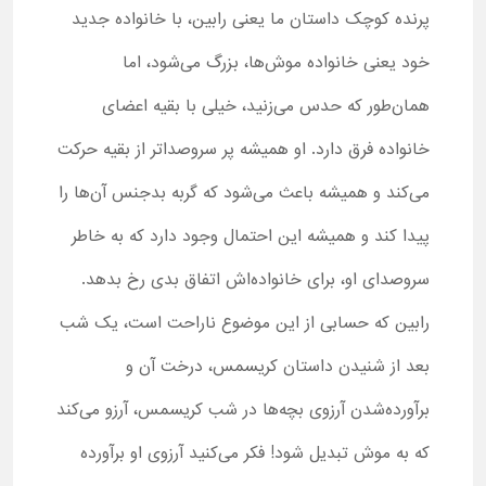
پرنده کوچک داستان ما یعنی رابین، با خانواده جدید
خود یعنی خانواده موش‌ها، بزرگ می‌شود، اما
همان‌طور که حدس می‌زنید، خیلی با بقیه اعضای
خانواده فرق دارد. او همیشه پر سروصداتر از بقیه حرکت
می‌کند و همیشه باعث می‌شود که گربه بدجنس آن‌ها را
پیدا کند و همیشه این احتمال وجود دارد که به خاطر
سروصدای او، برای خانواده‌اش اتفاق بدی رخ بدهد.
رابین که حسابی از این موضوع ناراحت است، یک شب
بعد از شنیدن داستان کریسمس، درخت آن و
برآورده‌شدن آرزوی بچه‌ها در شب کریسمس، آرزو می‌کند
که به موش تبدیل شود! فکر می‌کنید آرزوی او برآورده