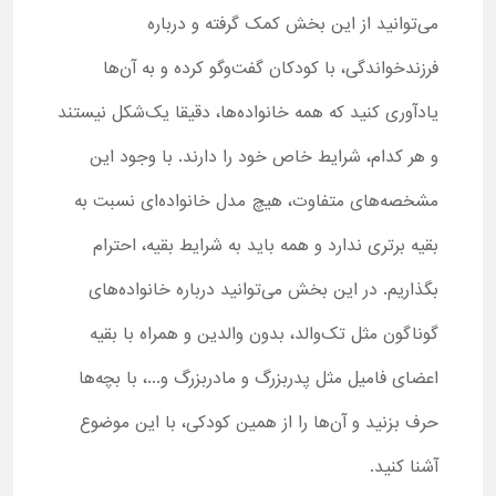
می‌توانید از این بخش کمک گرفته و درباره
فرزندخواندگی، با کودکان گفت‌وگو کرده و به آن‌ها
یادآوری کنید که همه خانواده‌ها، دقیقا یک‌شکل نیستند
و هر کدام، شرایط خاص خود را دارند. با وجود این
مشخصه‌های متفاوت، هیچ مدل خانواده‌ای نسبت به
بقیه برتری ندارد و همه باید به شرایط بقیه، احترام
بگذاریم. در این بخش می‌توانید درباره خانواده‌های
گوناگون مثل تک‌والد، بدون والدین و همراه با بقیه
اعضای فامیل مثل پدربزرگ و مادربزرگ و...، با بچه‌ها
حرف بزنید و آن‌ها را از همین کودکی، با این موضوع
آشنا کنید.