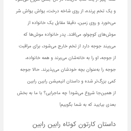
و یک تخم پرنده، از روی شاخه درخت، یواش یواش سُر
می‌خورد و روی زمین، دقیقا مقابل یک خانواده از
موش‌های کوچولو، می‌افتد. پدر خانواده موش‌ها که
می‌بیند جوجه دارد از تخم خارج می‌شود، برای مراقبت
از جوجه، او را به خانه‌شان می‌برند و همه خانواده،
جوجه را به‌عنوان بچه خودشان می‌پذیرند. حالا جوجه
کمی بزرگ‌تر شده و داستان انیمیشن رابین رابین
از همین‌جا شروع می‌شود! چه ماجرایی؟ با ما به بخش
بعدی بیایید که به شما بگوییم!
داستان کارتون کوتاه رابین رابین