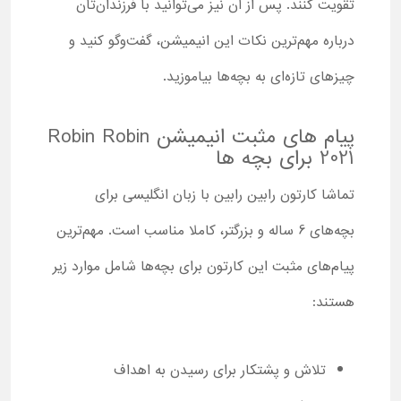
تقویت کنند. پس از آن نیز می‌توانید با فرزندان‌تان
درباره مهم‌ترین نکات این انیمیشن، گفت‌وگو کنید و
چیزهای تازه‌ای به بچه‌ها بیاموزید.
پیام های مثبت انیمیشن Robin Robin
2021 برای بچه ها
تماشا کارتون رابین رابین با زبان انگلیسی برای
بچه‌های 6 ساله و بزرگتر، کاملا مناسب است. مهم‌ترین
پیام‌های مثبت این کارتون برای بچه‌ها شامل موارد زیر
هستند:
تلاش و پشتکار برای رسیدن به اهداف