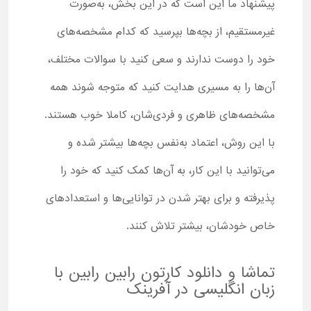
پیشنهاد ما این است که در این بخش، به‌صورت
غیرمستقیم، از بچه‌ها بپرسید که کدام مشخصه‌های
خود را دوست ندارند و سعی کنید با سوالات مختلف،
آن‌ها را به مسیری هدایت کنید که متوجه شوند همه
مشخصه‌های ظاهری و فردی‌شان، کاملا خوب هستند.
با این روش، اعتماد به‌نفس بچه‌ها بیشتر شده و
می‌توانید با این کار، به آن‌ها کمک کنید که خود را
پذیرفته و برای بهتر شدن در توانایی‌ها و استعدادهای
خاص خودشان، بیشتر تلاش کنند.
تماشا و دانلود کارتون رابین رابین با
زبان انگلیسی در آفرینک