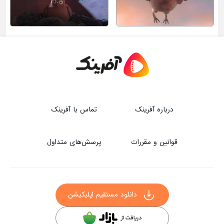
درباره آفرینک
تماس با آفرینک
قوانین و مقررات
پرسش‌های متداول
دانلود مستقیم اپلیکیشن