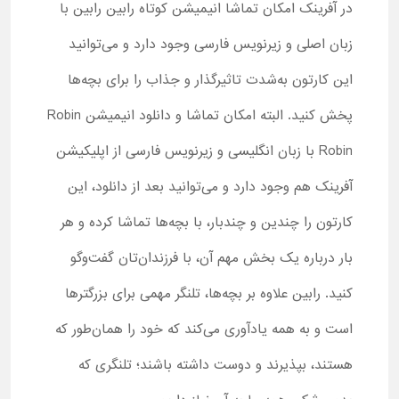
در آفرینک امکان تماشا انیمیشن کوتاه رابین رابین با
زبان اصلی و زیرنویس فارسی وجود دارد و می‌توانید
این کارتون به‌شدت تاثیرگذار و جذاب را برای بچه‌ها
پخش کنید. البته امکان تماشا و دانلود انیمیشن Robin
Robin با زبان انگلیسی و زیرنویس فارسی از اپلیکیشن
آفرینک هم وجود دارد و می‌توانید بعد از دانلود، این
کارتون را چندین و چندبار، با بچه‌ها تماشا کرده و هر
بار درباره یک بخش مهم آن، با فرزندان‌تان گفت‌وگو
کنید. رابین علاوه بر بچه‌ها، تلنگر مهمی برای بزرگترها
است و به همه یادآوری می‌کند که خود را همان‌طور که
هستند، بپذیرند و دوست داشته باشند؛ تلنگری که