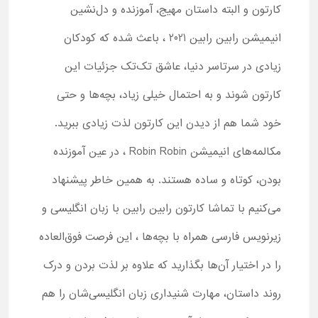
کارتون و البته داستان مهیج، آموزنده و دل‌نشین
انیمیشن رابین رابین 2021 ، باعث شده که کودکان
زیادی در سرتاسر دنیا، عاشق تک‌تک جزئیات این
کارتون شوند و به احتمال خیلی زیاد، بچه‌ها و حتی
خود شما هم از دیدن این کارتون لذت زیادی ببرید.
مکالمه‌های انیمیشن Robin Robin ، در عین آموزنده
بودن، کوتاه و ساده هستند. به همین خاطر پیشنهاد
می‌کنیم با تماشا کارتون رابین رابین با زبان انگلیسی و
زیرنویس فارسی همراه با بچه‌ها ، این فرصت فوق‌العاده
را در اختیار آن‌ها بگذارید که علاوه بر لذت بردن و درک
روند داستان، مهارت شنیداری زبان انگلیسی‌شان را هم