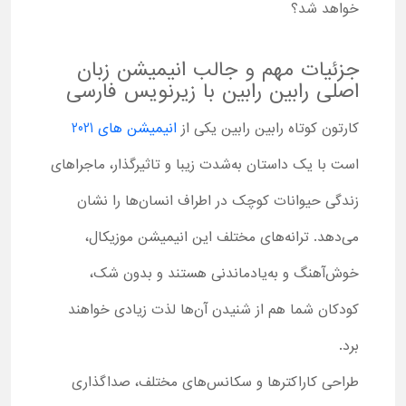
خواهد شد؟
جزئیات مهم و جالب انیمیشن زبان
اصلی رابین رابین با زیرنویس فارسی
کارتون کوتاه رابین رابین یکی از
انیمیشن های 2021
است با یک داستان به‌شدت زیبا و تاثیرگذار، ماجراهای
زندگی حیوانات کوچک در اطراف انسان‌ها را نشان
می‌دهد. ترانه‌های مختلف این انیمیشن موزیکال،
خوش‌آهنگ و به‌یادماندنی هستند و بدون شک،
کودکان شما هم از شنیدن آن‌ها لذت زیادی خواهند
برد.
طراحی کاراکترها و سکانس‌های مختلف، صداگذاری