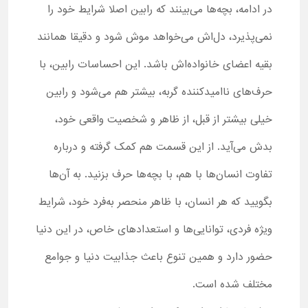
در ادامه، بچه‌ها می‌بینند که رابین اصلا شرایط خود را
نمی‌پذیرد، دل‌اش می‌خواهد موش شود و دقیقا همانند
بقیه اعضای خانواده‌اش باشد. این احساسات رابین، با
حرف‌های ناامیدکننده گربه، بیشتر هم می‌شود و رابین
خیلی بیشتر از قبل، از ظاهر و شخصیت واقعی خود،
بدش می‌آید. از این قسمت هم کمک گرفته و درباره
تفاوت انسان‌ها با هم، با بچه‌ها حرف بزنید. به آن‌ها
بگویید که هر انسان، با ظاهر منحصر به‌فرد خود، شرایط
ویژه‌ فردی، توانایی‌ها و استعدادهای خاص، در این دنیا
حضور دارد و همین تنوع باعث جذابیت دنیا و جوامع
مختلف شده است.