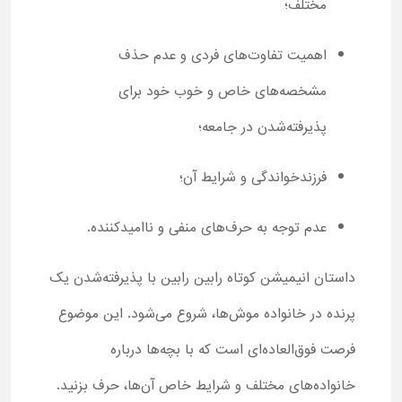
مختلف؛
اهمیت تفاوت‌های فردی و عدم حذف
مشخصه‌های خاص و خوب خود برای
پذیرفته‌شدن در جامعه؛
فرزندخواندگی و شرایط آن؛
عدم توجه به حرف‌های منفی و ناامیدکننده.
داستان انیمیشن کوتاه رابین رابین با پذیرفته‌شدن یک
پرنده در خانواده موش‌ها، شروع می‌شود. این موضوع
فرصت فوق‌العاده‌ای است که با بچه‌ها درباره
خانواده‌های مختلف و شرایط خاص آن‌ها، حرف بزنید.