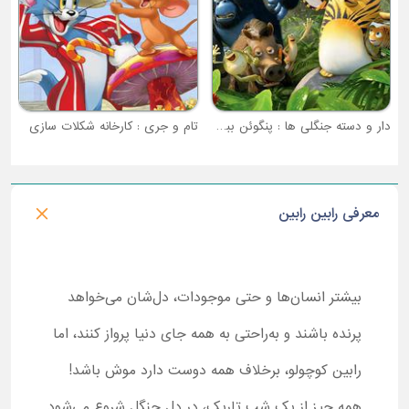
دار و دسته جنگلی ها : پنگوئن ببری
تام و جری : کارخانه شکلات سازی
معرفی رابین رابین
بیشتر انسان‌ها و حتی موجودات، دل‌شان می‌خواهد
پرنده باشند و به‌راحتی به همه جای دنیا پرواز کنند، اما
رابین کوچولو، برخلاف همه دوست دارد موش باشد!
همه چیز از یک شب تاریک، در دل جنگل شروع می‌شود