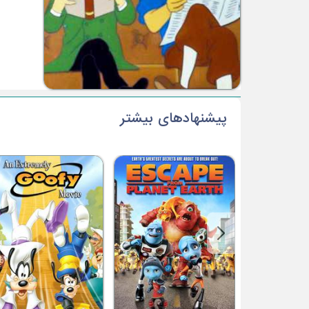
پیشنهادهای بیشتر