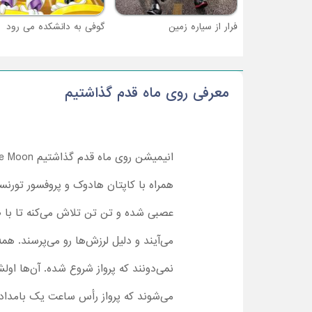
فرار از سیاره زمین
گوفی به دانشکده می رود
معرفی روی ماه قدم گذاشتیم
همراه با کاپتان هادوک و پروفسور تورنس
عصبی شده و تن تن تلاش می‌کنه تا با ص
می‌آیند و دلیل لرزش‌ها رو می‌پرسند. هم
نمی‌دونند که پرواز شروع شده. آن‌ها اول
می‌شوند که پرواز رأس ساعت یک بامداد ص