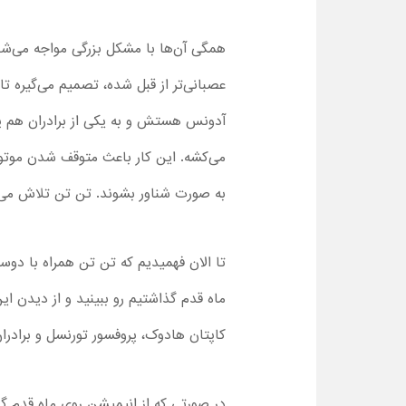
همگی آن‌ها با مشکل بزرگی مواجه می‌شو
عصبانی‌تر از قبل شده، تصمیم می‌گیره تا 
آدونس هستش و به یکی از برادران هم پیش
می‌کشه. این کار باعث متوقف شدن موت
به صورت شناور بشوند. تن تن تلاش می‌کنه
تا الان فهمیدیم که تن تن همراه با دوس
ماه قدم گذاشتیم رو ببینید و از دیدن ا
کاپتان هادوک، پروفسور تورنسل و برادر
در صورتی که از انیمیشن روی ماه قدم 