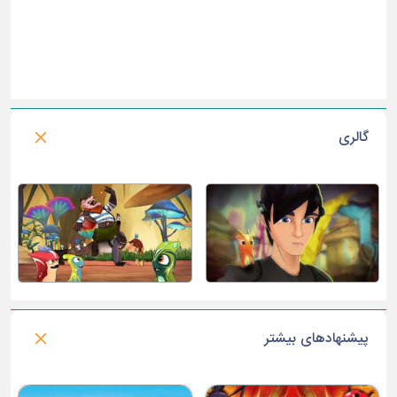
گالری
پیشنهادهای بیشتر