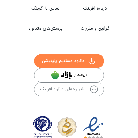
درباره آفرینک
تماس با آفرینک
قوانین و مقررات
پرسش‌های متداول
دانلود مستقیم اپلیکیشن
سایر راه‌های دانلود آفرینک