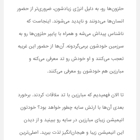
حلزون‌ها رو، به دلیل انر‌ژی زیادشون، ضروری‌تر از حضور
انسان‌ها می‌دونند و ناپدید می‌شوند. اینجاست که
ناشناس پیداش می‌شه و همراه با پایپر حلزون‌ها رو به
سرزمین خودشون برمی‌گردونه. آن‌ها از حضور این غریبه
تعجب می‌کنند و او خودش رو تد معرفی می‌کنه و
مبارزین هم خودشون رو معرفی می‌کنند.
تا الان فهمیدیم که مبارزین با تد ملاقات کردند. برخورد
بعدی آن‌ها با ارتش سایه چطور خواهد بود؟ خودتون
انیمیشن زیبای مبارزین در سایه رو ببینید و از دیدن
این انیمیشن زیبا و هیجان‌انگیز لذت ببرید. اصلی‌ترین