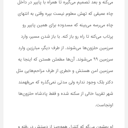
می‌کنه و بعد تصمیم می‌گیره تا همراه با پایپر در داخل
چاه عمیقی که تهش معلوم نیست بپره وقتی به انتهای
چاه می‌رسه می‌بینه که مسدوده برای همین پایپر رو
پرتاب می‌کنه تا راه رو باز کنه. با باز شدن مسیر، وارد
سرزمین حلزون‌ها می‌شوند. از طرف دیگر، مبارزین وارد
سرزمین 99 می‌شوند. آن‌ها مطمئن هستن که اینجا یه
سرزمین امن هستش و خطری از طرف مزاحم‌هایی مثل
دکتر بلک وجود نداره ولی مدتی نمی‌گذره که می‌فهمند
شهر تقریبا خالی از سکنه شده و فقط پادشاه حلزون‌ها
اونجاست.
او بهشون می‌گه که کنترل همه‌چیز از دستش در رفته و