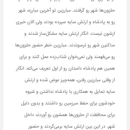
حلزون‌ها شهر رو گرفتند. مبارزین تو آخرین مبارزه، شهر
رو به پادشاه و ارتش سایه سپرده بودند ولی الان خبری
ازشون نیست. انگار ارتش سایه مشکل‌ساز شدند و
ساکنین شهر رو ترسوندند. مبارزین خطر حضور حلزون‌ها
رو می‌فهمند ولی نمی‌خوان شتاب‌زده عمل کنند و برای
همین هم پادشاه داستان رو از اول تعریف می‌کنه. انگار
از وقتی مبارزین رفتن، همه‌چیز عوض شده و ارتش
سایه تمایل به همکاری با پادشاه نداشتن و شیوه
خودشون برای حفظ سرزمین رو داشتند و بدون دلیل
برای محافظت از حلزون‌ها همشون رو آوردند داخل
شهر. در این بین ارتش سایه برمی‌گردند و حضور