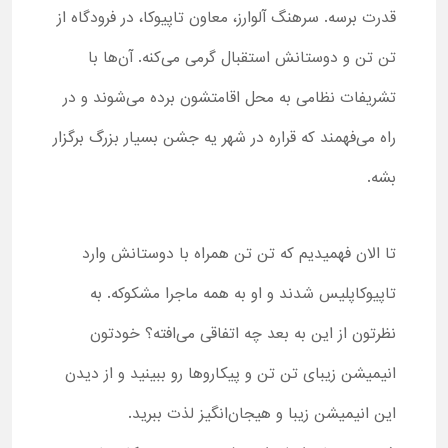
قدرت برسه. سرهنگ آلوارز، معاون تاپیوکا، در فرودگاه از
تن تن و دوستانش استقبال گرمی می‌کنه. آن‌ها با
تشریفات نظامی به محل اقامتشون برده می‌شوند و در
راه می‌فهمند که قراره در شهر یه جشن بسیار بزرگ برگزار
بشه.
تا الان فهمیدیم که تن تن همراه با دوستانش وارد
تاپیوکاپلیس شدند و او به همه ماجرا مشکوکه. به
نظرتون از این به بعد چه اتفاقی می‌افته؟ خودتون
انیمیشن زیبای تن تن و پیکاروها رو ببینید و از دیدن
این انیمیشن زیبا و هیجان‌انگیز لذت ببرید.