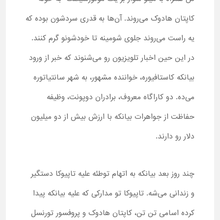
کاپتان هادوک می‌روند. آن‌ها به قدری سردشون بوده که
یه راست می‌روند جلوی شومینه تا خودشونو گرم کنند.
در این حین اخبار تلویزیون رو می‌شنوند که خبر از ورود
بیانکه کاستافیوره، خواننده مشهور، به شهر سانتیاتوره
می‌ده. دو کاراگاه معروف، برادران دوپونت، وظیفه
حفاظت از جواهرات بیانکه با ارزش بیش از دو میلیون
دلار رو دارند.
چند روز بعد بیانکه به اتهام توطئه علیه تاپیوکا دستگیر
و زندانی می‌شه. تاپیوکا تو مدارکی که علیه بیانکه پیدا
کرده اسامی تن تن، کاپتان هادوک و پروفسور تورنسل