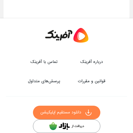
درباره آفرینک
تماس با آفرینک
قوانین و مقررات
پرسش‌های متداول
دانلود مستقیم اپلیکیشن