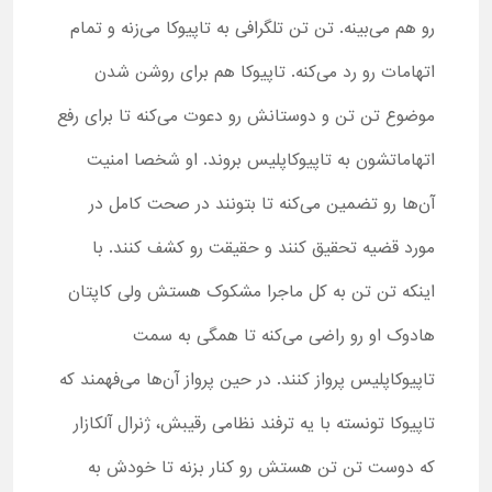
رو هم می‌بینه. تن تن تلگرافی به تاپیوکا می‌زنه و تمام
اتهامات رو رد می‌کنه. تاپیوکا هم برای روشن شدن
موضوع تن تن و دوستانش رو دعوت می‌کنه تا برای رفع
اتهاماتشون به تاپیوکاپلیس بروند. او شخصا امنیت
آن‌ها رو تضمین می‌کنه تا بتونند در صحت کامل در
مورد قضیه تحقیق کنند و حقیقت رو کشف کنند. با
اینکه تن تن به کل ماجرا مشکوک هستش ولی کاپتان
هادوک او رو راضی می‌کنه تا همگی به سمت
تاپیوکاپلیس پرواز کنند. در حین پرواز آن‌ها می‌فهمند که
تاپیوکا تونسته با یه ترفند نظامی رقیبش، ژنرال آلکازار
که دوست تن تن هستش رو کنار بزنه تا خودش به