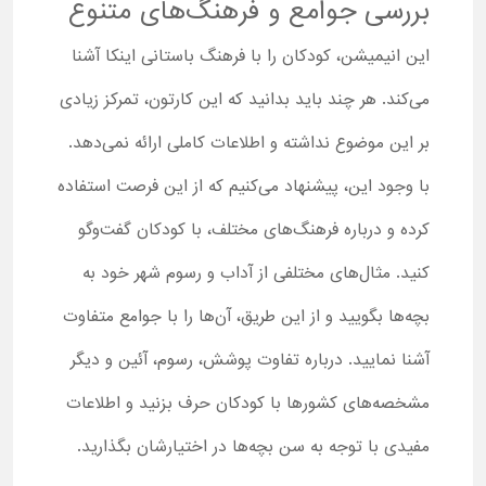
بررسی جوامع و فرهنگ‌های متنوع
این انیمیشن، کودکان را با فرهنگ باستانی اینکا آشنا
می‌کند. هر چند باید بدانید که این کارتون، تمرکز زیادی
بر این موضوع نداشته و اطلاعات کاملی ارائه نمی‌دهد.
با وجود این، پیشنهاد می‌کنیم که از این فرصت استفاده
کرده و درباره فرهنگ‌های مختلف، با کودکان گفت‌وگو
کنید. مثال‌های مختلفی از آداب و رسوم شهر خود به
بچه‌ها بگویید و از این طریق، آن‌ها را با جوامع متفاوت
آشنا نمایید. درباره تفاوت پوشش، رسوم، آئین و دیگر
مشخصه‌های کشورها با کودکان حرف بزنید و اطلاعات
مفیدی با توجه به سن بچه‌ها در اختیارشان بگذارید.