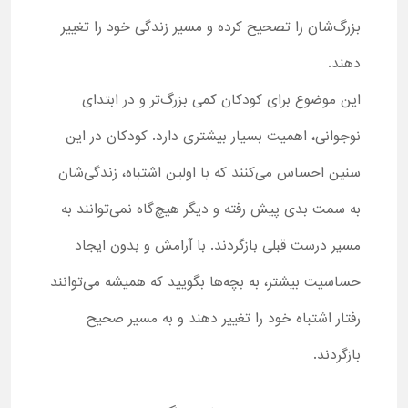
بزرگ‌شان را تصحیح کرده و مسیر زندگی خود را تغییر
دهند.
این موضوع برای کودکان کمی بزرگ‌تر و در ابتدای
نوجوانی، اهمیت بسیار بیشتری دارد. کودکان در این
سنین احساس می‌کنند که با اولین اشتباه، زندگی‌شان
به سمت بدی پیش رفته و دیگر هیچ‌گاه نمی‌توانند به
مسیر درست قبلی بازگردند. با آرامش و بدون ایجاد
حساسیت بیشتر، به بچه‌ها بگویید که همیشه می‌توانند
رفتار اشتباه خود را تغییر دهند و به مسیر صحیح
بازگردند.