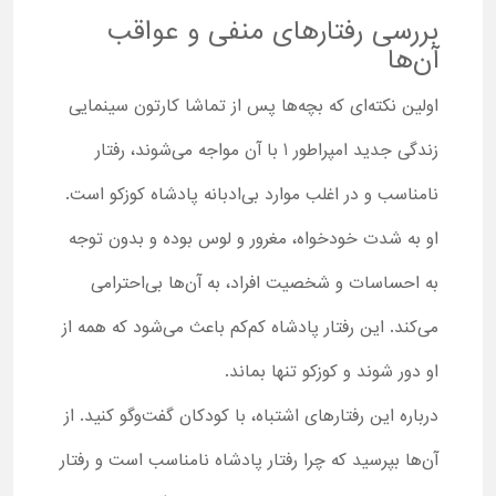
بررسی رفتارهای منفی و عواقب
آن‌ها
اولین نکته‌ای که بچه‌ها پس از تماشا کارتون سینمایی
زندگی جدید امپراطور 1 با آن مواجه می‌شوند، رفتار
نامناسب و در اغلب موارد بی‌ادبانه پادشاه کوزکو است.
او به شدت خودخواه، مغرور و لوس بوده و بدون توجه
به احساسات و شخصیت افراد، به آن‌ها بی‌احترامی
می‌کند. این رفتار پادشاه کم‌کم باعث می‌شود که همه از
او دور شوند و کوزکو تنها بماند.
درباره این رفتارهای اشتباه، با کودکان گفت‌وگو کنید. از
آن‌ها بپرسید که چرا رفتار پادشاه نامناسب است و رفتار