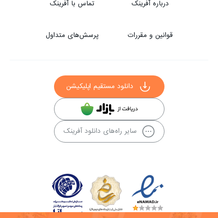
درباره آفرینک
تماس با آفرینک
قوانین و مقررات
پرسش‌های متداول
دانلود مستقیم اپلیکیشن
سایر راه‌های دانلود آفرینک