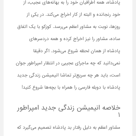
پادشاه، همه اطرافیان خود را به بهانه‌های عجیب، از
خود رنجانده و البته از کار اخراج می‌کند. در یکی از
روزها، نوبت به مشاور اعظم می‌رسد. کوزکو با یک اتفاق
ساده، مشاور را نیز اخراج کرده و همه دردسرهای
پادشاه از همان لحظه شروع می‌شود. اگر دقیقا
نمی‌دانید که چه ماجرای عجیبی در انتظار امپراطور جوان
است، باید هر چه سریع‌تر تماشا انیمیشن زندگی جدید
پادشاه با دوبله فارسی را همراه با بچه‌ها شروع کنید!
خلاصه انیمیشن زندگی جدید امپراطور
1
مشاور اعظم به دلیل رفتار بد پادشاه تصمیم می‌گیرد که