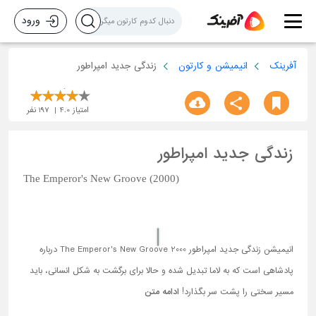
ورود
آفرینک
انیمیشن و کارتون
زندگی جدید امپراطور
امتیاز
4.0
197
نفر
زندگی جدید امپراطور
The Emperor's New Groove (2000)
انیمیشن زندگی جدید امپراطور The Emperor's New Groove 2000 درباره
پادشاهی است که به لاما تبدیل شده و حالا برای برگشت به شکل انسانی، باید
مسیر سختی را پشت سر بگذارد!
ادامه متن