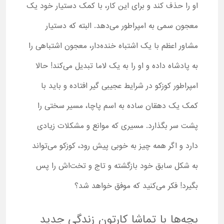
او را حذف کند و برای این کار، با کمک دستیار خود یک
معجون سمی به امپراطور می‌دهد. البته که دستیار
مشاور اعظم با یک اشتباه خنده‌دار، معجون اشتباهی را
به پادشاه داده و او را به یک لاما تبدیل می‌کند! حالا
امپراطور کوزکو در شرایط عجیبی گیر افتاده و باید با
کمک یک دهقان ساده به اسم پاچا، مسیر سختی را
پشت سر بگذارد. مسیری که موانع و مشکلات زیادی
دارد و اگر همه چیز به خوبی پیش رود، کوزکو می‌تواند
به شکل سابق خود بازگشته و تاج و تخت‌اش را پس
بگیرد! فکر می‌کنید که موفق خواهد شد؟
بچه‌ها با تماشا کارتون زندگی جدید