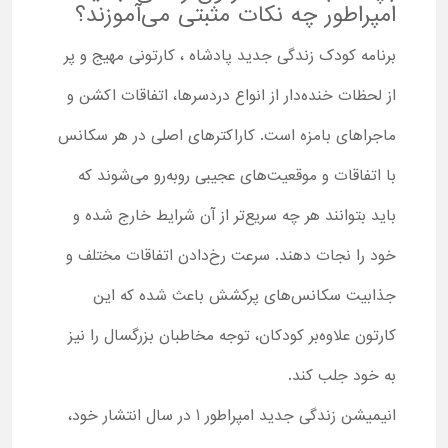
امپراطور چه نکات مثبتی می‌آموزند؟
برنامه کودک زندگی جدید پادشاه ، کارتونی مهیج و پر
از لحظات خنده‌دار از انواع دردسرها، اتفاقات اکشن و
ماجراهای بامزه است. کاراکترهای اصلی در هر سکانس
با اتفاقات و موقعیت‌های عجیبی روبه‌رو می‌شوند که
باید بتوانند هر چه سریع‌تر از آن شرایط خارج شده و
خود را نجات دهند. سرعت رخ‌دادن اتفاقات مختلف و
جذابیت سکانس‌های پرکشش باعث شده که این
کارتون علاوه‌بر کودکان، توجه مخاطبان بزرگسال را نیز
به خود جلب کند.
انیمیشن زندگی جدید امپراطور 1 در سال انتشار خود،