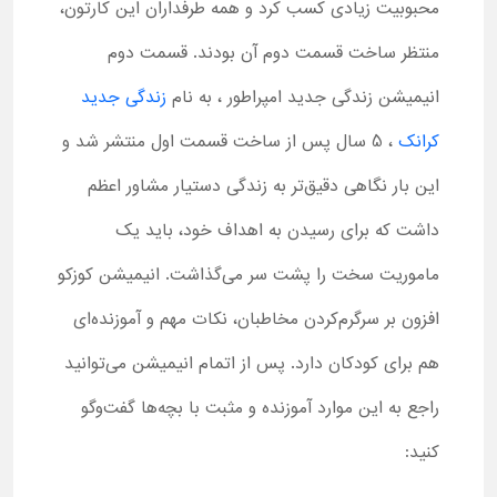
محبوبیت زیادی کسب کرد و همه طرفداران این کارتون،
منتظر ساخت قسمت دوم آن بودند. قسمت دوم
انیمیشن زندگی جدید امپراطور ، به نام
زندگی جدید
کرانک
، 5 سال پس از ساخت قسمت اول منتشر شد و
این بار نگاهی دقیق‌تر به زندگی دستیار مشاور اعظم
داشت که برای رسیدن به اهداف خود، باید یک
ماموریت سخت را پشت سر می‌گذاشت. انیمیشن کوزکو
افزون بر سرگرم‌کردن مخاطبان، نکات مهم و آموزنده‌ای
هم برای کودکان دارد. پس از اتمام انیمیشن می‌توانید
راجع به این موارد آموزنده و مثبت با بچه‌ها گفت‌وگو
کنید: