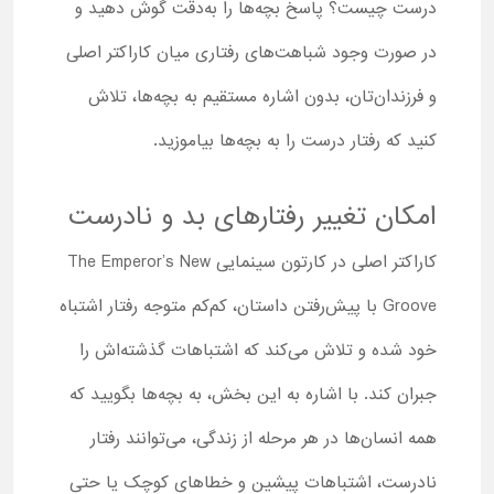
درست چیست؟ پاسخ بچه‌ها را به‌دقت گوش دهید و
در صورت وجود شباهت‌های رفتاری میان کاراکتر اصلی
و فرزندان‌تان، بدون اشاره مستقیم به بچه‌ها، تلاش
کنید که رفتار درست را به بچه‌ها بیاموزید.
امکان تغییر رفتارهای بد و نادرست
کاراکتر اصلی در کارتون سینمایی The Emperor’s New
Groove با پیش‌‌رفتن داستان، کم‌کم متوجه رفتار اشتباه
خود شده و تلاش می‌کند که اشتباهات گذشته‌اش را
جبران کند. با اشاره به این بخش، به بچه‌ها بگویید که
همه انسان‌ها در هر مرحله از زندگی، می‌توانند رفتار
نادرست، اشتباهات پیشین و خطاهای کوچک یا حتی