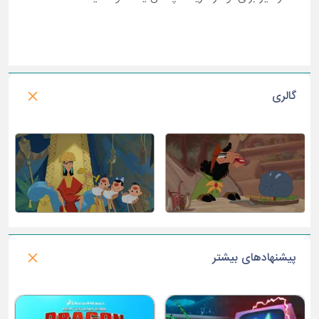
گالری
پیشنهادهای بیشتر