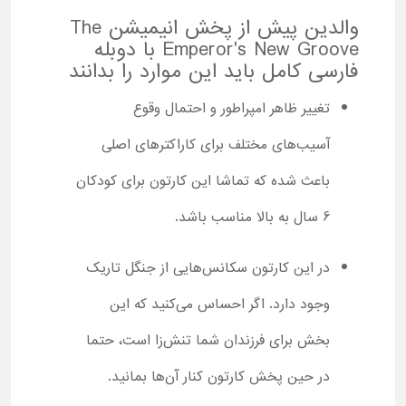
والدین پیش از پخش انیمیشن The
Emperor's New Groove با دوبله
فارسی کامل باید این موارد را بدانند
تغییر ظاهر امپراطور و احتمال وقوع
آسیب‌های مختلف برای کاراکترهای اصلی
باعث شده که تماشا این کارتون برای کودکان
6 سال به بالا مناسب باشد.
در این کارتون سکانس‌هایی از جنگل تاریک
وجود دارد. اگر احساس می‌کنید که این
بخش برای فرزندان شما تنش‌زا است، حتما
در حین پخش کارتون کنار آن‌ها بمانید.