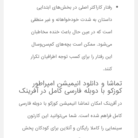
رفتار کاراکتر اصلی در بخش‌های ابتدایی
داستان به شدت خودخواهانه و غیر منطقی
است که در عین حال باعث خنده مخاطبان
می‌شود. ممکن است بچه‌های کم‌سن‌و‌سال
این رفتار را برای کسب توجه اطرافیان تکرار
کنند.
تماشا و دانلود انیمیشن امپراطور
کوزکو با دوبله فارسی کامل در آفرینک
در آفرینک امکان تماشا انیمیشن کوزکو با دوبله فارسی
کامل فراهم شده است. شما می‌توانید این کارتون
سینمایی را کاملا رایگان و آنلاین برای کودکان پخش