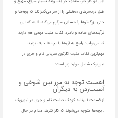
این دو کاراکتر، معمولا در یک روند بسیار سریع، مهیج و
طنز، دردسرهای مختلفی را از سر می‌گذرانند که بچه‌ها و
حتی بزرگ‌ترها را حسابی سرگرم می‌کند. البته که این
فرآیندهای ساده و بامزه، نکات مثبت مهمی هم دارند
که می‌توانید راجع به آن‌ها با بچه‌ها حرف بزنید.
مهم‌ترین نکات مثبت کارتون سریالی تام و جری در
نیوریوک شامل موارد زیر است:
اهمیت توجه به مرز بین شوخی و
آسیب‌زدن به دیگران
از قسمت 1 برنامه کودک صامت تام و جری در نیویورک
، بچه‌ها متوجه می‌شوند که کاراکترها، مدام در حال