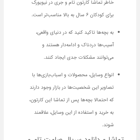
خاطر تماشا کارتون تام و جری در نیویورک
برای کودکان 6 سال به بالا مناسب‌تر است.
به بچه‌ها تاکید کنید که در دنیای واقعی،
آسیب‌ها دردناک و ادامه‌دار هستند و
می‌توانند مشکلات جدی ایجاد کنند.
انواع وسایل، محصولات و اسباب‌بازی‌ها با
تصاویر این شخصیت‌ها در بازار وجود دارند
که احتمالا بچه‌ها پس از تماشا این کارتون،
به خرید و استفاده از این وسایل، علاقمند
شوند.
تماشا و دانلود سریال صامت تام و