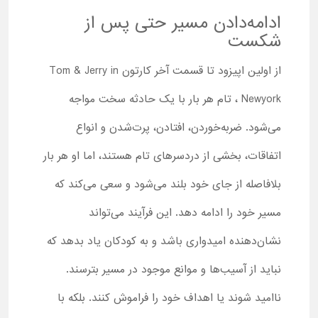
ادامه‌دادن مسیر حتی پس از
شکست
از اولین اپیزود تا قسمت آخر کارتون Tom & Jerry in
Newyork ، تام هر بار با یک حادثه سخت مواجه
می‌شود. ضربه‌خوردن، افتادن، پرت‌شدن و انواع
اتفاقات، بخشی از دردسرهای تام هستند، اما او هر بار
بلافاصله از جای خود بلند می‌شود و سعی می‌کند که
مسیر خود را ادامه دهد. این فرآیند می‌تواند
نشان‌دهنده امیدواری باشد و به کودکان یاد بدهد که
نباید از آسیب‌ها و موانع موجود در مسیر بترسند.
ناامید شوند یا اهداف خود را فراموش کنند. بلکه با