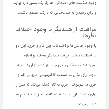
وجود شکست‌های احتمالی، هر بار یک مسیر تازه بیابند
و برای رسیدن به هدف‌هایی که دارند، مصمم باشند.
مراقبت از همدیگر با وجود اختلاف
نظرها
با وجود چالش‌ها و اختلافات بین تام و جری، این دو
در لحظات سخت مراقب همدیگر هستند و اجازه
نمی‌دهند که مشکل جدی برای هر کدام از آن‌ها ایجاد
شود. برای مثال در قسمت 12 انیمیشن سریالی تام و
جری در نیویورک ، جری به تام کمک می‌کند که هتل را
برای بازدید بازرس بهداشت، کاملا تمیز کنند تا تام به
دردسر نیفتند.