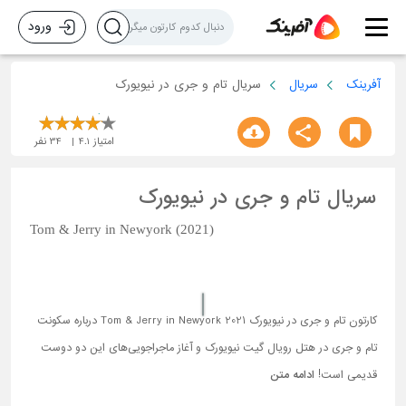
ورود
آفرینک
سریال
سریال تام و جری در نیویورک
امتیاز
4.1
34
نفر
سریال تام و جری در نیویورک
Tom & Jerry in Newyork (2021)
کارتون تام و جری در نیویورک Tom & Jerry in Newyork 2021 درباره سکونت
تام و جری در هتل رویال گیت نیویورک و آغاز ماجراجویی‌های این دو دوست
قدیمی است!
ادامه متن