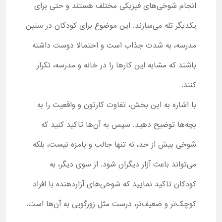
انجام شوخی‌های فیزیکی مختلف هستند و حتی برای
یکدیگر تله می‌سازند. این موضوع برای کودکان در سنین
مدرسه، به‌ شدت جذاب است و احتمالا دوست داشته
باشند که مشابه این کارها را در خانه و مدرسه، تکرار
کنند.
با اشاره به این بخش، تفاوت کارتون و واقعیت را به
بچه‌ها توضیح دهید. سپس به آن‌ها تاکید کنید که
شوخی بیش از حد، نه تنها جالب و بامزه نیست، بلکه
می‌تواند باعث آزار دیگران شود. از سوی دیگر، به
کودکان تاکید نمایید که شوخی‌های آزاردهنده با افراد
کوچک‌تر و ضعیف‌تر، درست مثل زورگویی به آن‌ها است.