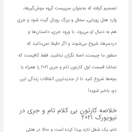
تصمیم گرفته که به‌عنوان سرپرست گروه موش‌گیرها،
وارد هتل رویایی، مجلل و بزرگ رویال گیت شود و جری
هم به دنبال او می‌رود. با ورود جری، داستان‌ها و
دردسرها، شروع می‌شوند و اگر دقیقا نمی‌دانید که
منظور ما چیست، اصلا نگران نباشید. فقط کافیست که
تماشا قسمت اول کارتون تام و جری 2021 را همراه با
بچه‌ها شروع کنید تا از جدیدترین اتفاقات زندگی این
دو، باخبر شوید!
خلاصه کارتون بی کلام تام و جری در
نیویورک 2021
تام، یک شغل تازه پیدا کرده است و حالا در هتلی