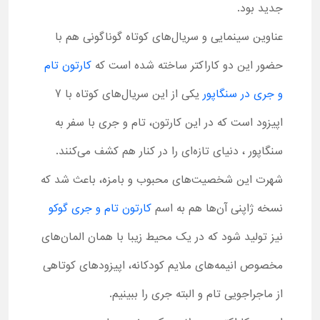
جدید بود.
عناوین سینمایی و سریال‌های کوتاه گوناگونی هم با
حضور این دو کاراکتر ساخته شده است که
کارتون تام
و جری در سنگاپور
یکی از این سریال‌های کوتاه با 7
اپیزود است که در این کارتون، تام و جری با سفر به
سنگاپور ، دنیای تازه‌ای را در کنار هم کشف می‌کنند.
شهرت این شخصیت‌های محبوب و بامزه، باعث شد که
نسخه ژاپنی آن‌ها هم به اسم
کارتون تام و جری گوکو
نیز تولید شود که در یک محیط زیبا با همان المان‌های
مخصوص انیمه‌های ملایم کودکانه، اپیزودهای کوتاهی
از ماجراجویی تام و البته جری را ببینیم.