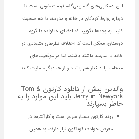
این همکاری‌های گاه و بی‌گاه، فرصت خوبی است تا
درباره روابط کودکان در خانه و مدرسه، با هم صحبت
کنید. به بچه‌ها بگویید که اعضای خانواده یا گروه
دوستان، ممکن است که اختلاف نظرهای متعددی در
خانه یا مدرسه داشته باشند، اما در موقعیت‌های
مختلف، باید کنار هم باشند و از همدیگر حمایت کنند.
والدین پیش از دانلود کارتون Tom &
Jerry in Newyork باید این موارد را به
خاطر بسپارند
روند کارتون بسیار سریع است و کاراکترها در
معرض حوادث گوناگون قرار دارند، به همین