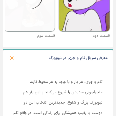
قسمت دوم
قسمت سوم
معرفی سریال تام و جری در نیویورک
تام و جری، هر بار و با ورود به هر محیط تازه،
ماجراجویی جدیدی را شروع می‌کنند و این بار هم
نیویورک بزرگ و شلوغ، جدیدترین انتخاب این دو
دوست یا رقیب همیشگی برای زندگی است. در واقع تام