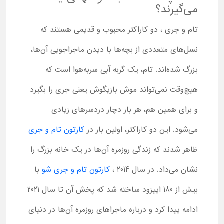
می‌گیرند؟
تام و جری ، دو کاراکتر محبوب و قدیمی‌ هستند که
نسل‌های متعددی از بچه‌ها با دیدن ماجراجویی‌ آن‌ها،
بزرگ شده‌اند. تام، یک گربه آبی سربه‌هوا است که
هیچ‌وقت نمی‌تواند موش بازیگوش یعنی جری را بگیرد
و برای همین هم، هر بار دچار دردسرهای زیادی
می‌شود. این دو کاراکتر، اولین بار در
کارتون تام و جری
ظاهر شدند که زندگی روزمره آن‌ها در یک خانه بزرگ را
نشان می‌داد. در سال 2014 ،
کارتون تام و جری شو
با
بیش از 180 اپیزود ساخته شد که پخش آن تا سال 2021
ادامه پیدا کرد و درباره ماجراهای روزمره آن‌ها در دنیای