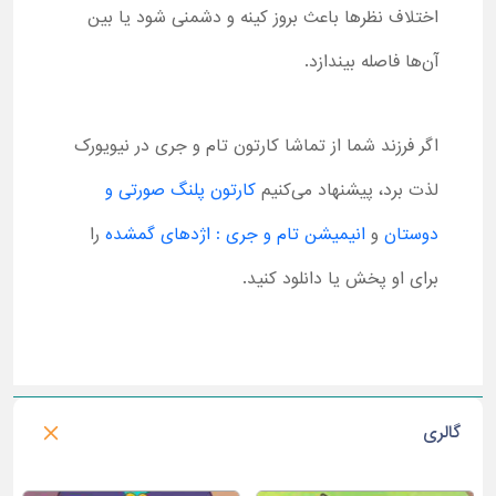
اختلاف نظرها باعث بروز کینه و دشمنی شود یا بین
آن‌ها فاصله بیندازد.
اگر فرزند شما از تماشا کارتون تام و جری در نیویورک
لذت برد، پیشنهاد می‌کنیم
کارتون پلنگ صورتی و
دوستان
و
انیمیشن تام و جری : اژدهای گمشده
را
برای او پخش یا دانلود کنید.
گالری