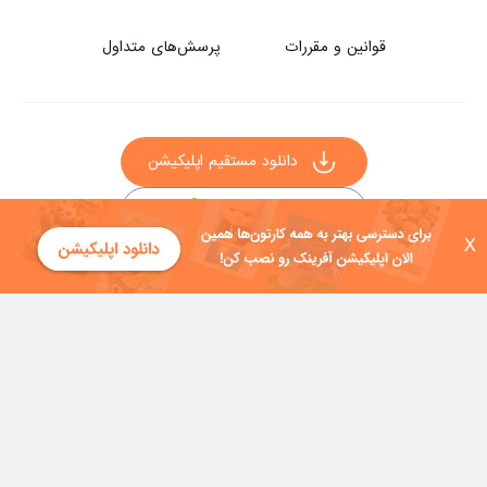
قوانین و مقررات
پرسش‌های متداول
دانلود مستقیم اپلیکیشن
X
سایر راه‌های دانلود آفرینک