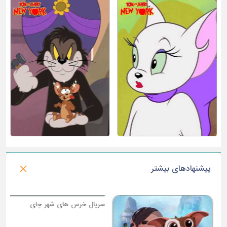
پیشنهادهای بیشتر