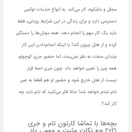
مجلل و باشکوه، کار می‌کند. به انواع خدمات لوکس
دسترسی دارد و برای زندگی در این شرایط رویایی، فقط
باید یک کار مهم را انجام دهد: همه موش‌ها را دستگیر
کرده و از هتل بیرون کند! با اینکه انجام‌دادن این کار
چندان سخت به نظر نمی‌رسد، اما حضور جری کوچولو،
همه چیز را تغییر خواهد داد. چون جری اصلا قرار
نیست از هتل خارج شود و حضور او هم قطعا به ضرر
تام تمام خواهد شد! حالا فکر می‌کنید که تام باید چه
کار کند؟
بچه‌ها با تماشا کارتون تام و جری
2021 چه نکات مثبت و مهمی یاد