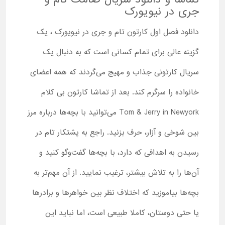
جری در نیویورک
دانلود فصل اول کارتون تام و جری در نیویورک ، یک
گزینه عالی برای تمام کسانی است که به دنبال یک
سریال کارتونی جذاب و مهیج می‌گردند که همه اعضای
خانواده را سرگرم کند. بعد از تماشا کارتون بی کلام
Tom & Jerry in Newyork می‌توانید با بچه‌ها درباره مرز
بین شوخی و آزار، حرف بزنید. راجع به پشتکار تام در
رسیدن به اهدافی که دارد، با بچه‌ها گفت‌وگو کنید و
آن‌ها را به تلاش بیشتر، ترغیب نمایید. از آن مهم‌تر به
بچه‌ها بیاموزید که اختلاف نظر بین خواهرها و برادرها
یا حتی دوستان، کاملا طبیعی است، اما نباید این