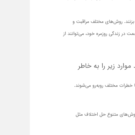
ب بزنند. روش‌های مختلف مراقبت و
ت در زندگی روزمره خود، می‌توانند از
نلود کارتون Tales of the Teenage Mutant Ninja Turtles باید موارد زیر را به خاطر
 خطرات مختلف روبه‌رو می‌شوند.
 روش‌های متنوع حل اختلاف مثل