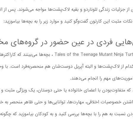
ز جزئیات زندگی لئوناردو و بقیه لاک‌پشت‌ها مواجه می‌شوند. پس از اتم
کات مثبت این کارتون گفت‌وگو کنید و موارد زیر را به بچه‌ها بیاموزید:
‌هایی فردی در عین حضور در گروه‌های م
از اولین اپیزود تا قسمت آخر کارتون Teenage Mutant Ninja Turtles
ام از لاک‌پشت‌ها و البته آپریل دوست‌شان هم منحصربه‌فرد است. با وج
موریت‌های مهم را انجام می‌دهند.
که متفاوت‌بودن با اعضای خانواده یا حتی دوستان، یک ویژگی مثبت و مه
اشتن خصوصیات اخلاقی، مهارت‌ها، توانایی‌ها و حتی ظاهر منحصر به‌ خ
ن نسبت به هم را با بچه‌ها بررسی کنید و به کودکان بیاموزید که چگونه 