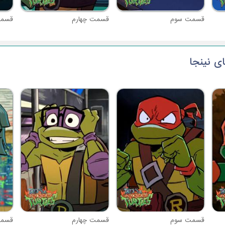
قسمت سوم
قسمت چهارم
قسمت
قسمت سوم
قسمت چهارم
قسمت