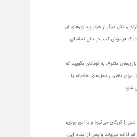
ون، یکی دیگر از خیال‌پردازی‌های این
ها ممکن است که فراموش کنند در حال تماشای
ازی‌های متنوع، به کودکان بگویید که
 برای یافتن راه‌حل‌های خلاقانه یا
ی شود.
Tal در فصل 2 ، اسکرچ دیوانه همه سگ‌های شهر را گروگان می‌گیرد و با این روش،
او، ادامه می‌یابد و پس از اتمام این