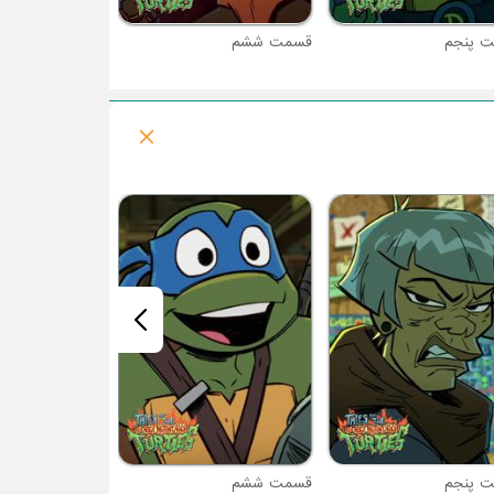
 پنجم
قسمت ششم
قسمت هفتم
 پنجم
قسمت ششم