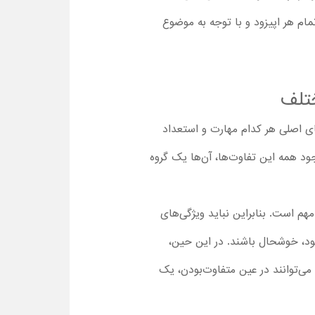
ام هر اپیزود و با توجه به موضوع
ختلف
Tales of the  ، بچه‌ها می‌بینند که کاراکترهای اصلی هر کدام مهارت و استعداد
ود همه این تفاوت‌ها، آن‌ها یک گروه
م است. بنابراین نباید ویژگی‌های
ود، خوشحال باشند. در این حین،
می‌توانند در عین متفاوت‌بودن، یک