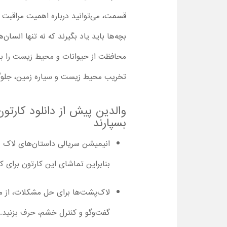
قسمت، می‌توانید درباره اهمیت مراقبت ا
بچه‌ها باید یاد بگیرند که نه تنها انسا
محافظت از حیوانات و محیط زیست را با ه
تخریب محیط زیست و سیاره زمین، جلوگی
بسپارند
انیمیشن سریالی داستان‌های لاک پش
بنابراین تماشای این کارتون برای کودکان 7 ساله به بالا من
لاک‌پشت‌ها برای حل مشکلات، از مب
گفت‌وگو و کنترل خشم، حرف بزنید.