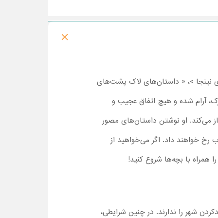
 نوجوانی لاک پشت های نینجا »، « داستان‌های لاک پشت‌های
ک، آرام شده و هیچ اتفاق عجیب و
می‌کند. او نوشتن داستان‌های ‌مصور
 رخ خواهند داد. اگر می‌خواهید از
 همراه با بچه‌ها شروع کنید!
کردن شهر را ندارند. در چنین شرایطی،