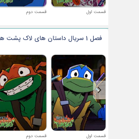
قسمت اول
قسمت دوم
فصل 1 سریال داستان ‌های لاک ‌پشت ‌های نینجا
قسمت اول
قسمت دوم