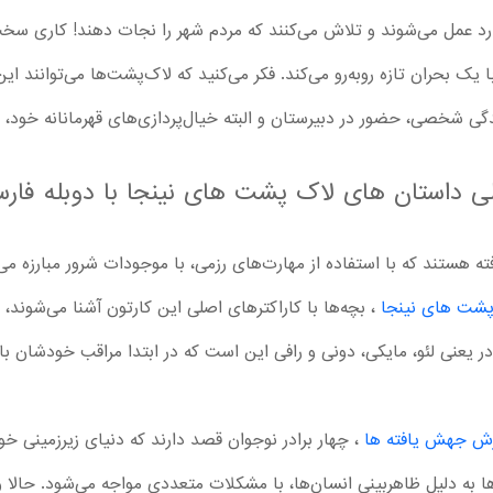
ه وارد عمل می‌شوند و تلاش می‌کنند که مردم شهر را نجات دهند! کاری 
ا یک بحران تازه روبه‌رو می‌کند. فکر می‌کنید که لاک‌پشت‌ها می‌توانند
ندگی شخصی، حضور در دبیرستان و البته خیال‌پردازی‌های قهرمانانه خود، 
الی داستان های لاک پشت های نینجا با دوبله فار
 ، 4 برادر جهش یافته هستند که با استفاده از مهارت‌های رزمی، با موجودات شرور مبا
پشت های نینجا
، بچه‌ها با کاراکترهای اصلی این کارتون آشنا می‌شوند، ق
ر یعنی لئو، مایکی، دونی و رافی این است که در ابتدا مراقب خودشان با
رش جهش یافته ها
، چهار برادر نوجوان قصد دارند که دنیای زیرزمینی خود
ها به دلیل ظاهربینی انسان‌ها، با مشکلات متعددی مواجه می‌شود. حالا 