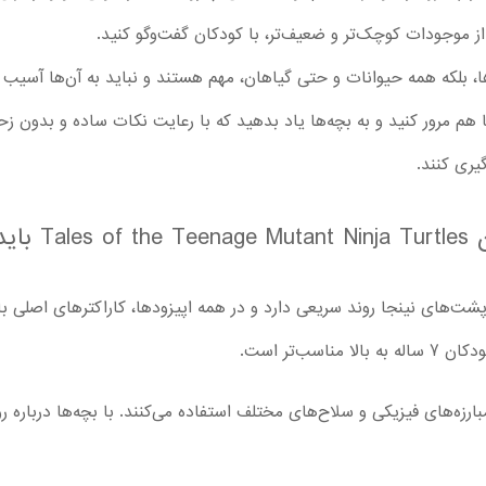
ز موجودات کوچک‌تر و ضعیف‌تر، با کودکان گفت‌وگو کنید.
ن‌ها، بلکه همه حیوانات و حتی گیاهان، مهم هستند و نباید به آن‌ها آسی
م مرور کنید و به بچه‌ها یاد بدهید که با رعایت نکات ساده و بدون زحم
ری کنند.
والدین پیش از دا
ت‌های نینجا روند سریعی دارد و در همه اپیزودها، کاراکترهای اصلی با
اسب‌تر است.
ارزه‌های فیزیکی و سلاح‌های مختلف استفاده می‌کنند. با بچه‌ها درباره