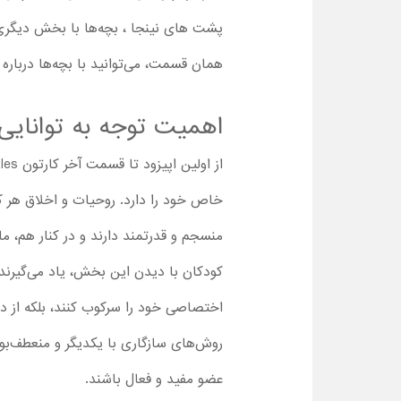
پشت های نینجا ، بچه‌ها با بخش دیگری ا
همان قسمت، می‌توانید با بچه‌ها درباره ن
اهمیت توجه به توانایی
خاص خود را دارد. روحیات و اخلاق هر کد
منسجم و قدرتمند دارند و در کنار هم، ما
کودکان با دیدن این بخش، یاد می‌گیرند 
اختصاصی خود را سرکوب کنند، بلکه از د
روش‌های سازگاری با یکدیگر و منعطف‌بود
عضو مفید و فعال باشند.