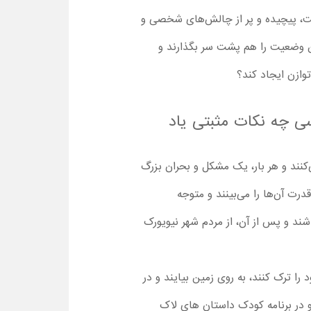
سخت، پیچیده و پر از چالش‌های شخصی و
 این وضعیت را هم پشت سر بگذارند و
توازن ایجاد کند؟
سی چه نکات مثبتی یاد
رزه می‌کنند و هر بار، یک مشکل و بحران بزرگ
درت آن‌ها را می‌بینند و متوجه
شند و پس از آن، از مردم شهر نیویورک
 را ترک کنند، به روی زمین بیایند و در
و در برنامه کودک داستان های لاک