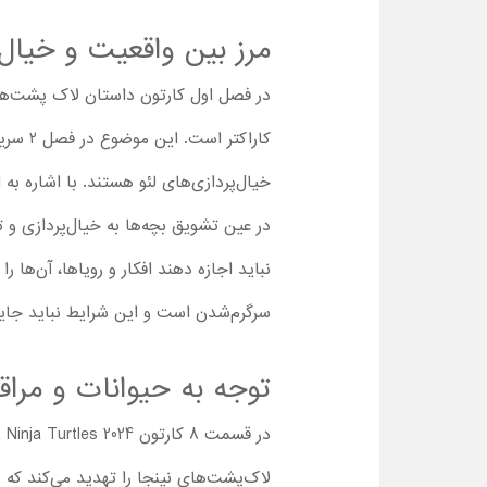
مرز بین واقعیت و خیا
در فصل اول کارتون داستان لاک پشت‌های 
کاراک
خیال‌پردازی‌های لئو هستند. با اشاره به
در عین تشویق بچه‌ها به خیال‌پردازی و 
نباید اجازه دهند افکار و رویاها، آن‌ها 
سرگرم‌شدن است و این شرایط نباید جای
توجه به حیوانات و مراقب
لاک‌پشت‌های نینجا را تهدید می‌کند که هر